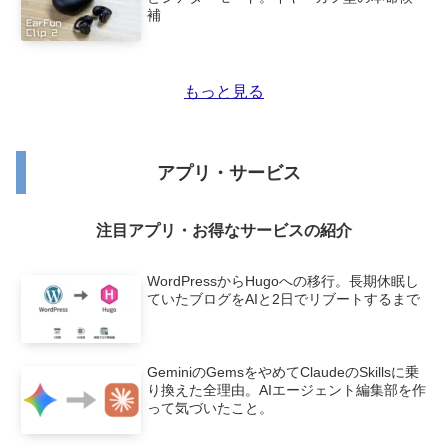
補
もっと見る
アプリ・サービス
注目アプリ・お得なサービスの紹介
WordPressからHugoへの移行。長期休眠し
ていたブログをAIと2日でリブートするまで
GeminiのGemsをやめてClaudeのSkillsに乗
り換えた全理由。AIエージェント編集部を作
って気づいたこと。