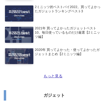
2ミニッツ的ベストバイ2022。買ってよかっ
たガジェットランキングベスト3
2021年 買ってよかったガジェットベスト
10。毎日使っているものだけ厳選【2ミニッ
ツ編】
2020年 買ってよかった・使ってよかったガ
ジェットまとめ【2ミニッツ編】
もっと見る
ガジェット