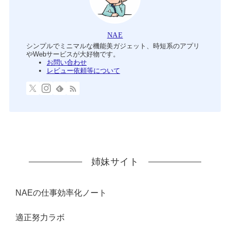
NAE
シンプルでミニマルな機能美ガジェット、時短系のアプリ
やWebサービスが大好物です。
お問い合わせ
レビュー依頼等について
姉妹サイト
NAEの仕事効率化ノート
適正努力ラボ