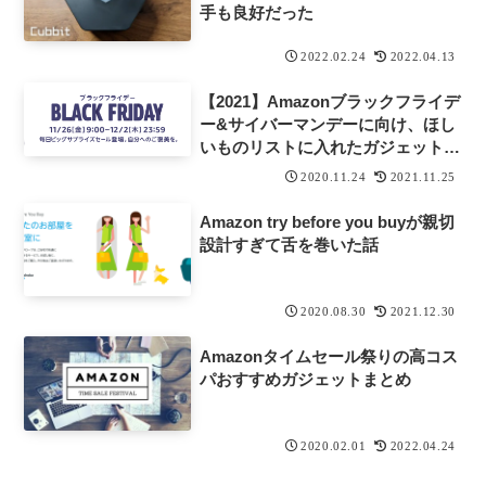
手も良好だった
2022.02.24
2022.04.13
【2021】Amazonブラックフライデ
ー&サイバーマンデーに向け、ほし
いものリストに入れたガジェットま
とめ
2020.11.24
2021.11.25
Amazon try before you buyが親切
設計すぎて舌を巻いた話
2020.08.30
2021.12.30
Amazonタイムセール祭りの高コス
パおすすめガジェットまとめ
2020.02.01
2022.04.24