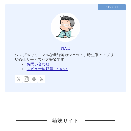
ABOUT
NAE
シンプルでミニマルな機能美ガジェット、時短系のアプリ
やWebサービスが大好物です。
お問い合わせ
レビュー依頼等について
姉妹サイト