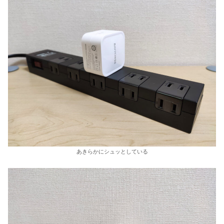
あきらかにシュッとしている