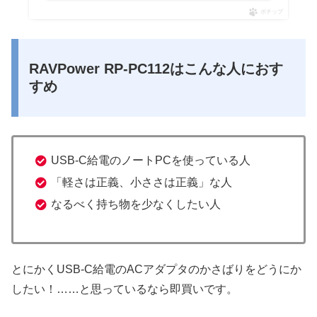
ポチップ
RAVPower RP-PC112はこんな人におす
すめ
USB-C給電のノートPCを使っている人
「軽さは正義、小ささは正義」な人
なるべく持ち物を少なくしたい人
とにかくUSB-C給電のACアダプタのかさばりをどうにか
したい！……と思っているなら即買いです。