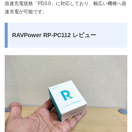
急速充電規格「PD3.0」に対応しており、幅広い機種へ急
速充電が可能です。
RAVPower RP-PC112 レビュー