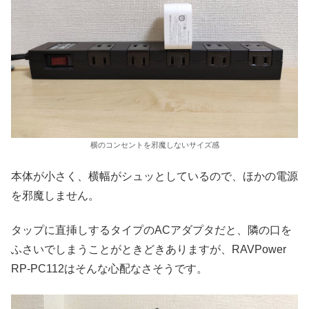
横のコンセントを邪魔しないサイズ感
本体が小さく、横幅がシュッとしているので、ほかの電源
を邪魔しません。
タップに直挿しするタイプのACアダプタだと、隣の口を
ふさいでしまうことがときどきありますが、RAVPower
RP-PC112はそんな心配なさそうです。