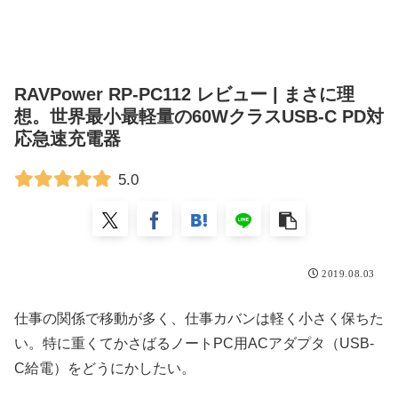
RAVPower RP-PC112 レビュー | まさに理
想。世界最小最軽量の60WクラスUSB-C PD対
応急速充電器
5.0
2019.08.03
仕事の関係で移動が多く、仕事カバンは軽く小さく保ちた
い。特に重くてかさばるノートPC用ACアダプタ（USB-
C給電）をどうにかしたい。