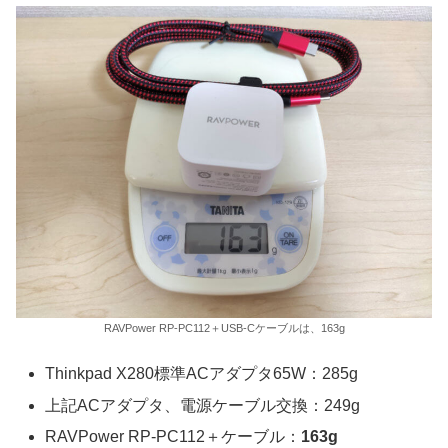
RAVPower RP-PC112＋USB-Cケーブルは、163g
Thinkpad X280標準ACアダプタ65W：285g
上記ACアダプタ、電源ケーブル交換：249g
RAVPower RP-PC112＋ケーブル：
163g