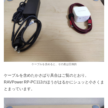
ケーブルを含めると、その差は圧倒的
ケーブルを含めたかさばり具合はご覧のとおり。
RAVPower RP-PC112のほうがはるかにシュッと小さくま
とまっています。