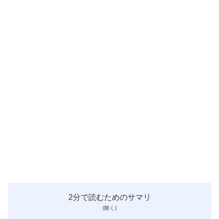
2分で読むためのサマリ