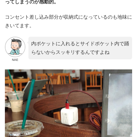
ってしまうのが感動的。
コンセント差し込み部分が収納式になっているのも地味に
きいてます。
内ポケットに入れるとサイドポケット内で踊
らないからスッキリするんですよね
NAE