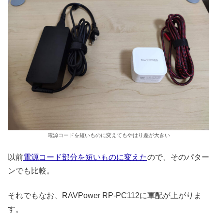
電源コードを短いものに変えてもやはり差が大きい
以前
電源コード部分を短いものに変えた
ので、そのパター
ンでも比較。
それでもなお、RAVPower RP-PC112に軍配が上がりま
す。