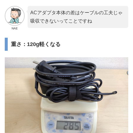
ACアダプタ本体の差はケーブルの工夫じゃ
吸収できないってことですね
NAE
重さ：120g軽くなる