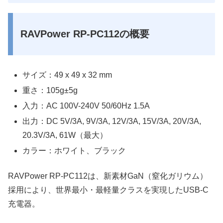
RAVPower RP-PC112の概要
サイズ：49 x 49 x 32 mm
重さ：105g±5g
入力：AC 100V-240V 50/60Hz 1.5A
出力：DC 5V/3A, 9V/3A, 12V/3A, 15V/3A, 20V/3A,
20.3V/3A, 61W（最大）
カラー：ホワイト、ブラック
RAVPower RP-PC112は、新素材GaN（窒化ガリウム）
採用により、世界最小・最軽量クラスを実現したUSB-C
充電器。