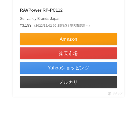
RAVPower RP-PC112
Sunvalley Brands Japan
¥3,199
（2022/12/02 06:25時点 | 楽天市場調べ）
Amazon
楽天市場
Yahooショッピング
メルカリ
ポチップ