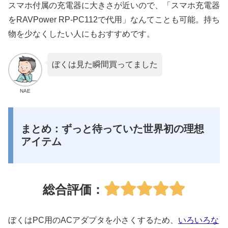
スマホ付属の充電器に大きさが近いので、「スマホ充電器
をRAVPower RP-PC112で代用」なんてことも可能。持ち
物を少なくしたい人にもおすすめです。
ぼくは見た瞬間買ってました
NAE
まとめ：ずっと待っていた世界初の理想
アイテム
総合評価：
ぼくはPC用のACアダプタを小さくするため、
いろいろな