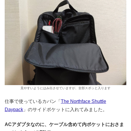
見やすいようにはみ出させていますが、全部スポッと入ります
仕事で使っているカバン「
The Northface Shuttle
Daypack
」のサイドポケットに入れてみました。
ACアダプタなのに、ケーブル含めて内ポケットにおさま