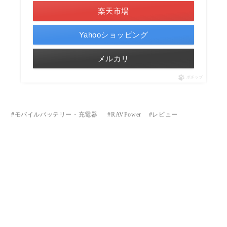
楽天市場
Yahooショッピング
メルカリ
ポチップ
モバイルバッテリー・充電器
RAVPower
レビュー