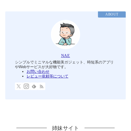
ABOUT
NAE
シンプルでミニマルな機能美ガジェット、時短系のアプリ
やWebサービスが大好物です。
お問い合わせ
レビュー依頼等について
姉妹サイト