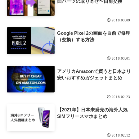
面パーツの取り寄せ〜自前交換
2018.03.09
Google Pixel 2の画面を自前で修理
（交換）する方法
2018.03.01
アメリカAmazonで買うと日本より
安いおすすめガジェットまとめ
2018.02.23
【2021年】日本未発売の海外人気
SIMフリースマホまとめ
2018.02.12