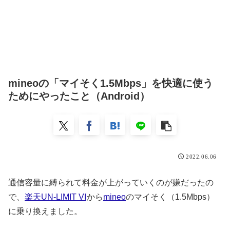
mineoの「マイそく1.5Mbps」を快適に使う
ためにやったこと（Android）
2022.06.06
通信容量に縛られて料金が上がっていくのが嫌だったの
で、
楽天UN-LIMIT VI
から
mineo
のマイそく（1.5Mbps）
に乗り換えました。