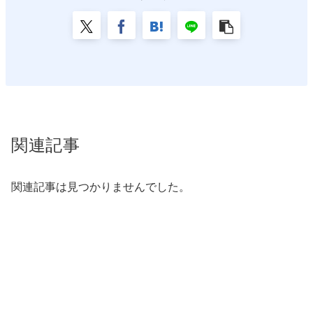
関連記事
関連記事は見つかりませんでした。