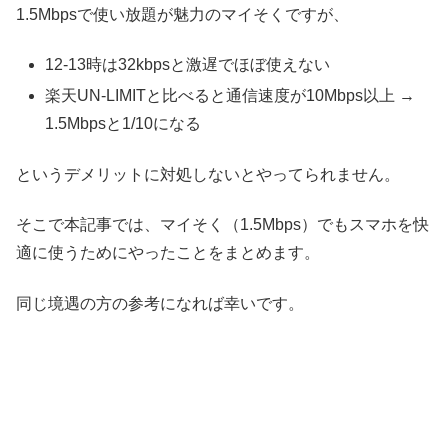
1.5Mbpsで使い放題が魅力のマイそくですが、
12-13時は32kbpsと激遅でほぼ使えない
楽天UN-LIMITと比べると通信速度が10Mbps以上 →
1.5Mbpsと1/10になる
というデメリットに対処しないとやってられません。
そこで本記事では、マイそく（1.5Mbps）でもスマホを快
適に使うためにやったことをまとめます。
同じ境遇の方の参考になれば幸いです。