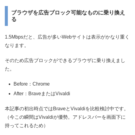
ブラウザを広告ブロック可能なものに乗り換え
る
1.5Mbpsだと、広告が多いWebサイトは表示がかなり重く
なります。
そのため広告ブロックができるブラウザに乗り換えまし
た。
Before：Chrome
After：BraveまたはVivaldi
本記事の初出時点ではBraveとVivaldiを比較検討中です。
（今この瞬間はVivaldiが優勢。アドレスバーを画面下に
持ってこれるため）