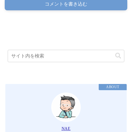
コメントを書き込む
ABOUT
NAE