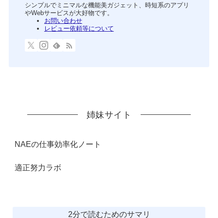
シンプルでミニマルな機能美ガジェット、時短系のアプリ
やWebサービスが大好物です。
お問い合わせ
レビュー依頼等について
姉妹サイト
NAEの仕事効率化ノート
適正努力ラボ
2分で読むためのサマリ