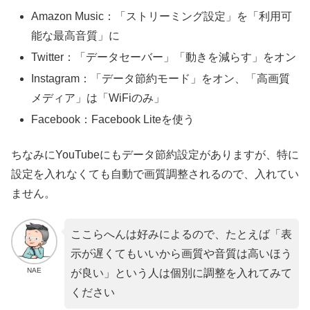
Amazon Music：「ストリーミング設定」を「利用可
能な最高音質」に
Twitter：「データセーバー」「動きを減らす」をオン
Instagram：「データ節約モード」をオン、「高画質
メディア」は「WiFiのみ」
Facebook：Facebook Liteを使う
ちなみにYouTubeにもデータ節約設定がありますが、特に
設定を入れなくても自動で画質調整されるので、入れてい
ません。
ここらへんは好みによるので、たとえば「表
示が遅くてもいいから画質や音質は高いほう
NAE
が良い」という人は個別に調整を入れてみて
ください