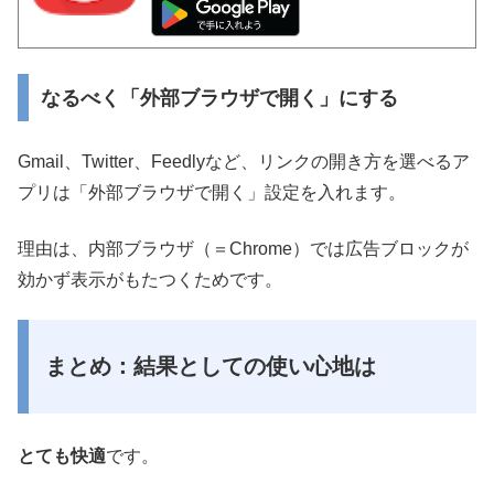
なるべく「外部ブラウザで開く」にする
Gmail、Twitter、Feedlyなど、リンクの開き方を選べるア
プリは「外部ブラウザで開く」設定を入れます。
理由は、内部ブラウザ（＝Chrome）では広告ブロックが
効かず表示がもたつくためです。
まとめ：結果としての使い心地は
とても快適
です。