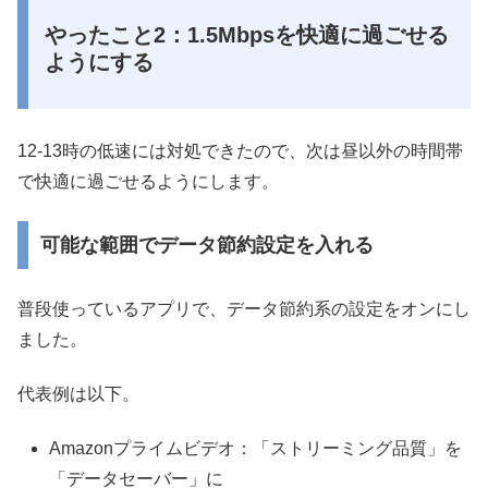
やったこと2：1.5Mbpsを快適に過ごせる
ようにする
12-13時の低速には対処できたので、次は昼以外の時間帯
で快適に過ごせるようにします。
可能な範囲でデータ節約設定を入れる
普段使っているアプリで、データ節約系の設定をオンにし
ました。
代表例は以下。
Amazonプライムビデオ：「ストリーミング品質」を
「データセーバー」に