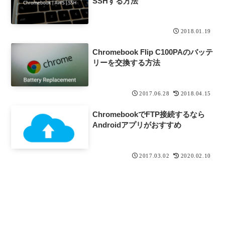
SSHする方法
2018.01.19
Chromebook Flip C100PAのバッテ
リーを交換する方法
2017.06.28
2018.04.15
ChromebookでFTP接続するなら
Androidアプリがおすすめ
2017.03.02
2020.02.10