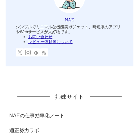
NAE
シンプルでミニマルな機能美ガジェット、時短系のアプリ
やWebサービスが大好物です。
お問い合わせ
レビュー依頼等について
姉妹サイト
NAEの仕事効率化ノート
適正努力ラボ