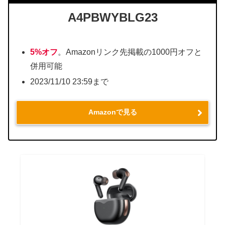
A4PBWYBLG23
5%オフ
。Amazonリンク先掲載の1000円オフと
併用可能
2023/11/10 23:59まで
Amazonで見る