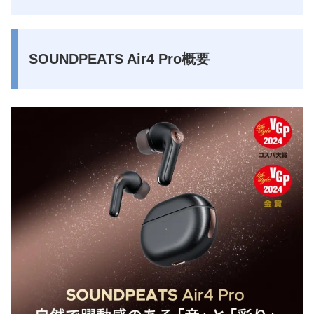
SOUNDPEATS Air4 Pro概要