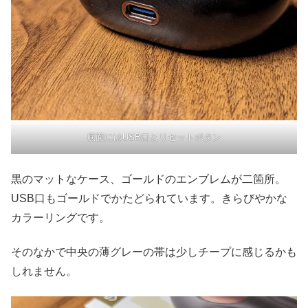
底面にはUSB口とリセットボタン
黒のマットなケース、ゴールドのエンブレムが二箇所。
USB口もゴールドでかたどられています。きらびやかな
カラーリングです。
そのなかで中央の薄グレーの帯は少しチープに感じるかも
しれません。