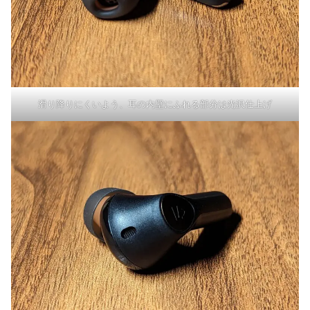
滑り降りにくいよう、耳の内壁にふれる部分は光沢仕上げ