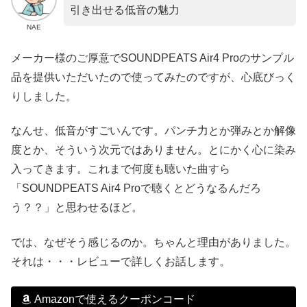
引き出せる低音の魅力
NAE
メーカー様のご厚意でSOUNDPEATS Air4 Proのサンプル
品を提供いただいたので使ってみたのですが、心底びっく
りしました。
なんせ、低音がすごいんです。パンチ力とか弾みとか解像
度とか、そういう次元ではありません。とにかく心に染み
入ってきます。これまで何度も聴いた曲すら
「SOUNDPEATS Air4 Proで聴くとどうなるんだろ
う？？」と思わせるほど。
では、なぜそう感じるのか。ちゃんと理由がありました。
それは・・・レビューで詳しくお話します。
Amazonで使えるクーポンコード