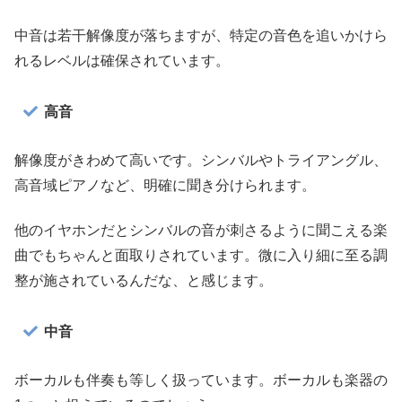
中音は若干解像度が落ちますが、特定の音色を追いかけら
れるレベルは確保されています。
高音
解像度がきわめて高いです。シンバルやトライアングル、
高音域ピアノなど、明確に聞き分けられます。
他のイヤホンだとシンバルの音が刺さるように聞こえる楽
曲でもちゃんと面取りされています。微に入り細に至る調
整が施されているんだな、と感じます。
中音
ボーカルも伴奏も等しく扱っています。ボーカルも楽器の