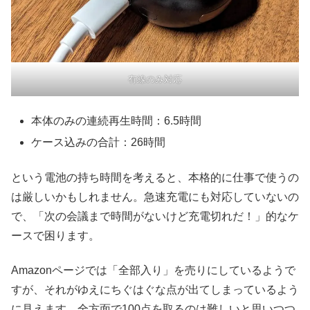
有線のみ対応
本体のみの連続再生時間：6.5時間
ケース込みの合計：26時間
という電池の持ち時間を考えると、本格的に仕事で使うの
は厳しいかもしれません。急速充電にも対応していないの
で、「次の会議まで時間がないけど充電切れだ！」的なケ
ースで困ります。
Amazonページでは「全部入り」を売りにしているようで
すが、それがゆえにちぐはぐな点が出てしまっているよう
に見えます。全方面で100点を取るのは難しいと思いつつ