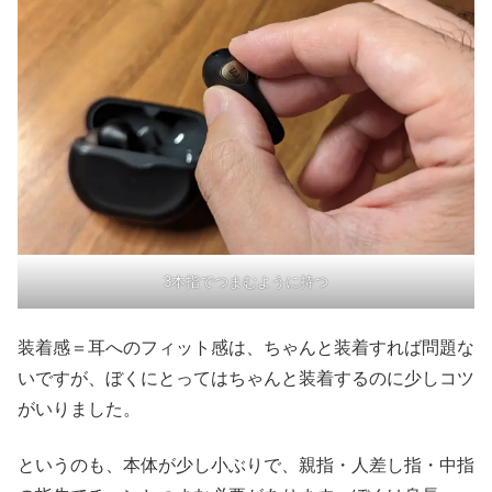
3本指でつまむように持つ
装着感＝耳へのフィット感は、ちゃんと装着すれば問題な
いですが、ぼくにとってはちゃんと装着するのに少しコツ
がいりました。
というのも、本体が少し小ぶりで、親指・人差し指・中指