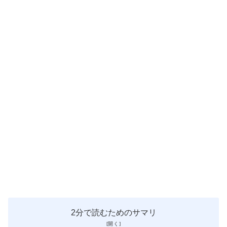
2分で読むためのサマリ