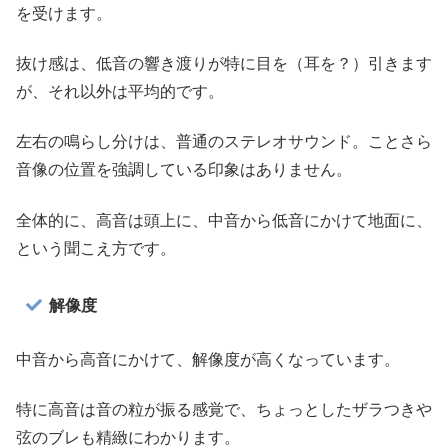
を受けます。
抜け感は、低音の響き渡りが特に目を（耳を？）引きます
が、それ以外は平均的です。
左右の鳴らし分けは、普通のステレオサウンド。ことさら
音像の位置を強調している印象はありません。
全体的に、高音は頭上に、中音から低音にかけて地面に、
という聞こえ方です。
解像度
中音から高音にかけて、解像度が高くなっています。
特に高音は音の粒が振る感覚で、ちょっとしたザラつきや
弦のブレも精緻にわかります。