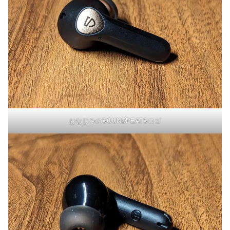
おなじみのSOUNDPEATSロゴ