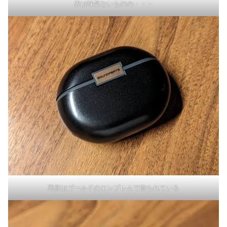
表は味気ないものの・・・
裏側はゴールドのエンブレムで飾られている