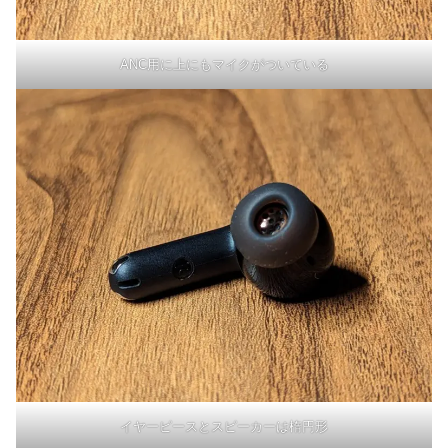
ANC用に上にもマイクがついている
イヤーピースとスピーカーは楕円形