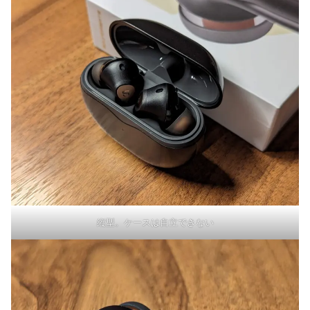
縦型。ケースは自立できない