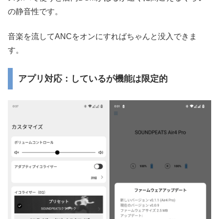
の静音性です。
音楽を流してANCをオンにすればちゃんと没入できま
す。
アプリ対応：しているが機能は限定的