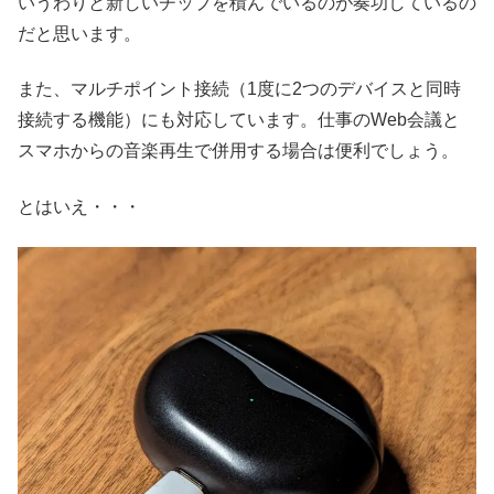
いうわりと新しいチップを積んでいるのが奏功しているの
だと思います。
また、マルチポイント接続（1度に2つのデバイスと同時
接続する機能）にも対応しています。仕事のWeb会議と
スマホからの音楽再生で併用する場合は便利でしょう。
とはいえ・・・