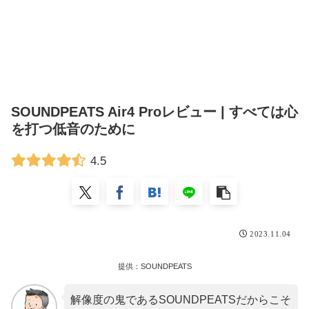
SOUNDPEATS Air4 Proレビュー | すべては心
を打つ低音のために
4.5
2023.11.04
提供：SOUNDPEATS
解像度の鬼であるSOUNDPEATSだからこそ