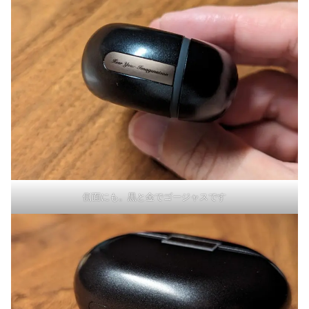
側面にも。黒と金でゴージャスです