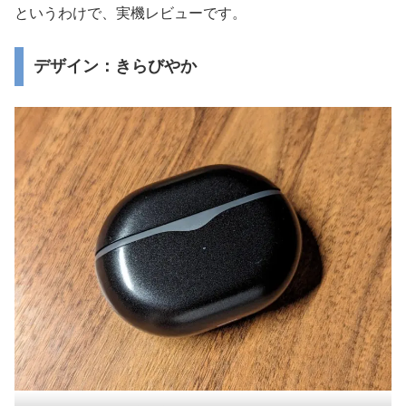
というわけで、実機レビューです。
デザイン：きらびやか