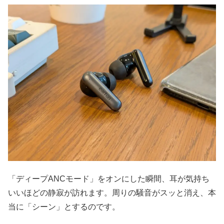
「ディープANCモード」をオンにした瞬間、耳が気持ち
いいほどの静寂が訪れます。周りの騒音がスッと消え、本
当に「シーン」とするのです。