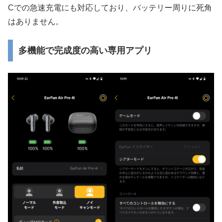
Cでの急速充電にも対応しており、バッテリー周りに死角
はありません。
多機能で完成度の高い専用アプリ