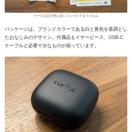
ケースは正方形に近いコンパクトなフォルム
パッケージは、ブランドカラーである白と黄色を基調とし
たおなじみのデザイン。付属品もイヤーピース、USB-C
ケーブルと必要十分なものが揃っています。