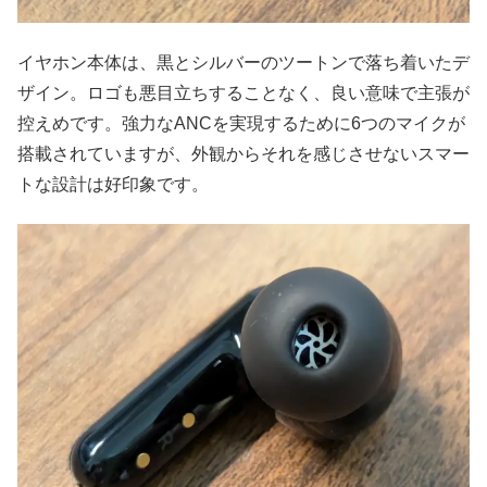
イヤホン本体は、黒とシルバーのツートンで落ち着いたデ
ザイン。ロゴも悪目立ちすることなく、良い意味で主張が
控えめです。強力なANCを実現するために6つのマイクが
搭載されていますが、外観からそれを感じさせないスマー
トな設計は好印象です。