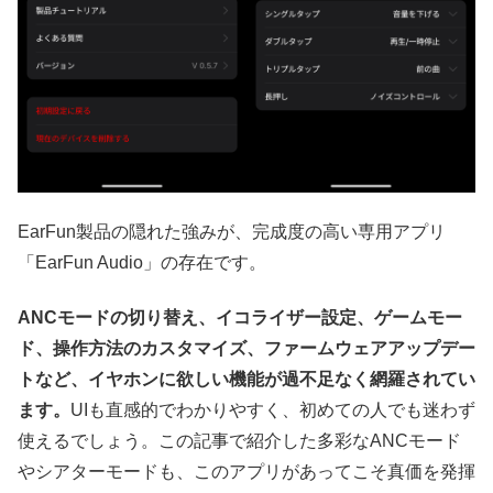
EarFun製品の隠れた強みが、完成度の高い専用アプリ
「EarFun Audio」の存在です。
ANCモードの切り替え、イコライザー設定、ゲームモー
ド、操作方法のカスタマイズ、ファームウェアアップデー
トなど、イヤホンに欲しい機能が過不足なく網羅されてい
ます。
UIも直感的でわかりやすく、初めての人でも迷わず
使えるでしょう。この記事で紹介した多彩なANCモード
やシアターモードも、このアプリがあってこそ真価を発揮