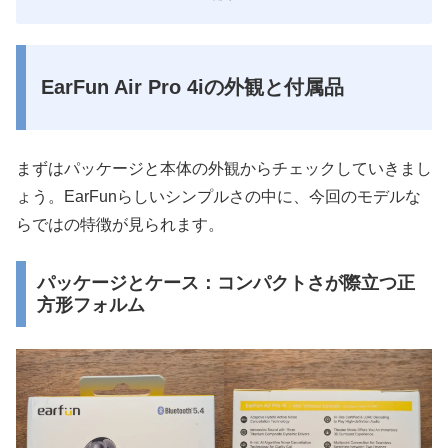
EarFun Air Pro 4iの外観と付属品
まずはパッケージと本体の外観からチェックしていきまし
ょう。EarFunらしいシンプルさの中に、今回のモデルな
らではの特徴が見られます。
パッケージとケース：コンパクトさが際立つ正
方形フォルム