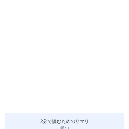
2分で読むためのサマリ