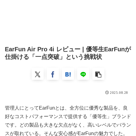
EarFun Air Pro 4i レビュー | 優等生EarFunが
仕掛ける「一点突破」という挑戦状
2025.08.28
管理人にとってEarFunとは、全方位に優秀な製品を、良
好なコストパフォーマンスで提供する「優等生」ブランド
です。どの製品も大きな欠点がなく、高いレベルでバラン
スが取れている。そんな安心感がEarFunの魅力でした。