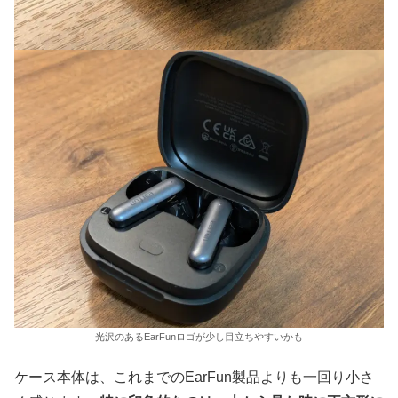
光沢のあるEarFunロゴが少し目立ちやすいかも
ケース本体は、これまでのEarFun製品よりも一回り小さ