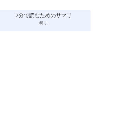
2分で読むためのサマリ