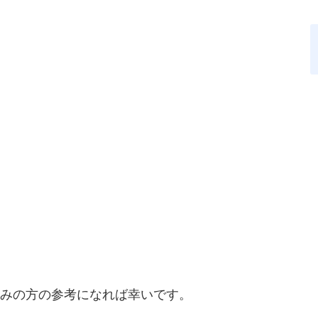
悩みの方の参考になれば幸いです。