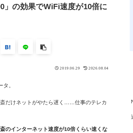
E200」の効果でWiFi速度が10倍に
2019.06.29
2026.08.04
ータ。
斎だけネットがやたら遅く……仕事のテレカ
斎のインターネット速度が10倍くらい速くな