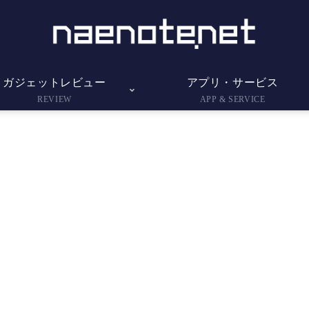
ガジェットレビュー
アプリ・サービス
REVIEW
APP & SERVICE