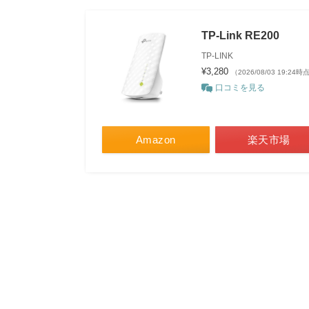
TP-Link RE200
TP-LINK
¥3,280
（2026/08/03 19:24時
口コミを見る
Amazon
楽天市場