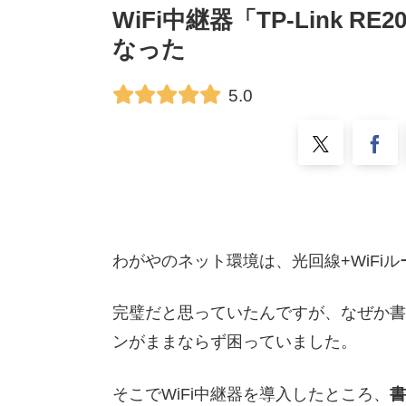
WiFi中継器「TP-Link R
なった
5.0
わがやのネット環境は、光回線+WiFiル
完璧だと思っていたんですが、なぜか書
ンがままならず困っていました。
そこでWiFi中継器を導入したところ、
書