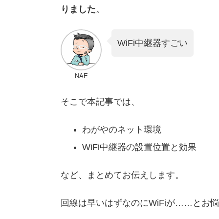
りました
。
WiFi中継器すごい
NAE
そこで本記事では、
わがやのネット環境
WiFi中継器の設置位置と効果
など、まとめてお伝えします。
回線は早いはずなのにWiFiが……とお