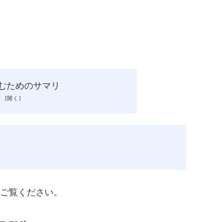
読むためのサマリ
をご覧ください。