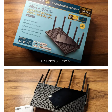
TP-Linkカラーの外箱