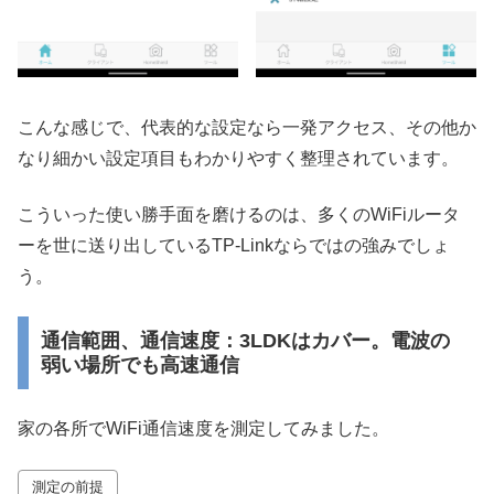
こんな感じで、代表的な設定なら一発アクセス、その他か
なり細かい設定項目もわかりやすく整理されています。
こういった使い勝手面を磨けるのは、多くのWiFiルータ
ーを世に送り出しているTP-Linkならではの強みでしょ
う。
通信範囲、通信速度：3LDKはカバー。電波の
弱い場所でも高速通信
家の各所でWiFi通信速度を測定してみました。
測定の前提