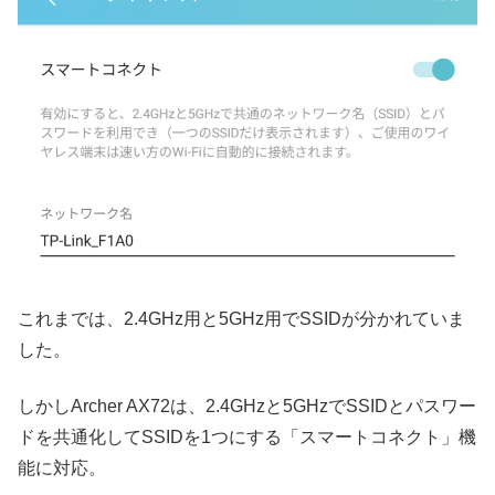
これまでは、2.4GHz用と5GHz用でSSIDが分かれていま
した。
しかしArcher AX72は、2.4GHzと5GHzでSSIDとパスワー
ドを共通化してSSIDを1つにする「スマートコネクト」機
能に対応。