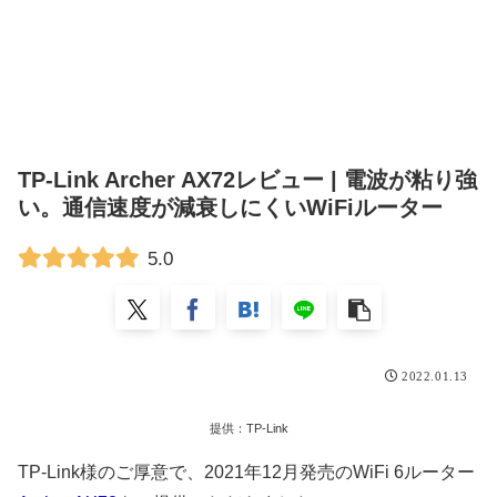
TP-Link Archer AX72レビュー | 電波が粘り強
い。通信速度が減衰しにくいWiFiルーター
5.0
2022.01.13
提供：TP-Link
TP-Link様のご厚意で、2021年12月発売のWiFi 6ルーター