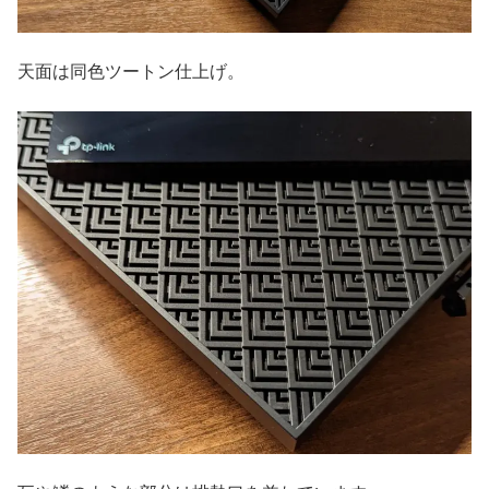
天面は同色ツートン仕上げ。