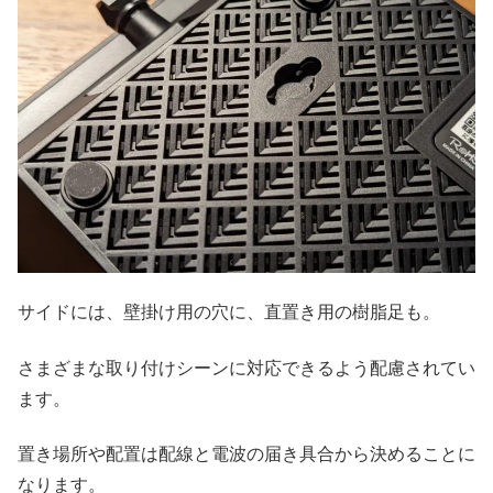
サイドには、壁掛け用の穴に、直置き用の樹脂足も。
さまざまな取り付けシーンに対応できるよう配慮されてい
ます。
置き場所や配置は配線と電波の届き具合から決めることに
なります。