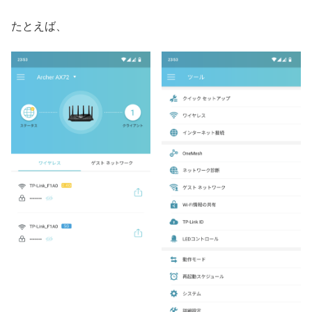
たとえば、