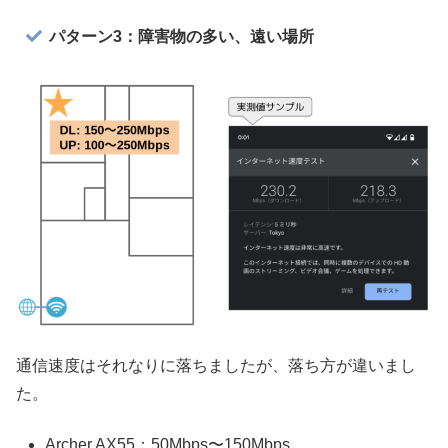
パターン3：障害物の多い、遠い場所
通信速度はそれなりに落ちましたが、落ち方が違いまし
た。
Archer AX55：50Mbps〜150Mbps