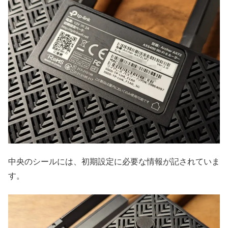
中央のシールには、初期設定に必要な情報が記されていま
す。