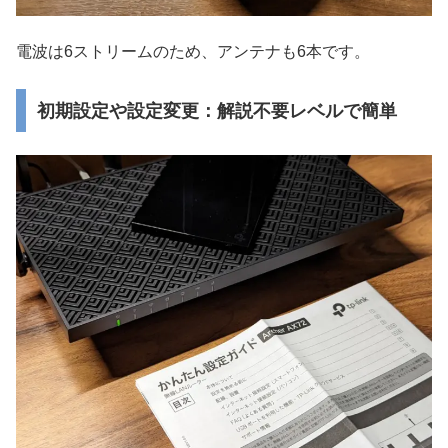
電波は6ストリームのため、アンテナも6本です。
初期設定や設定変更：解説不要レベルで簡単