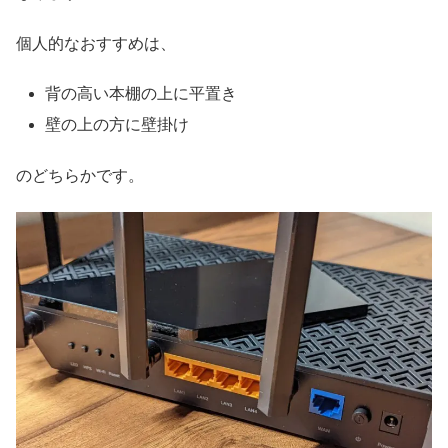
個人的なおすすめは、
背の高い本棚の上に平置き
壁の上の方に壁掛け
のどちらかです。