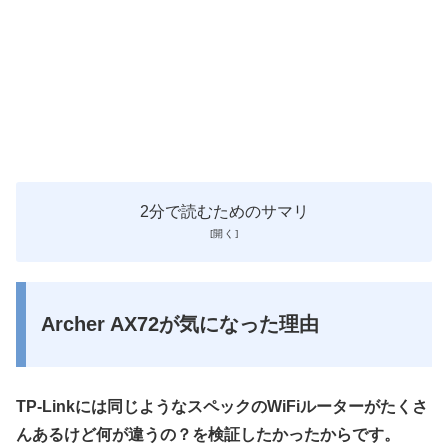
2分で読むためのサマリ
Archer AX72が気になった理由
TP-Linkには同じようなスペックのWiFiルーターがたくさ
んあるけど何が違うの？を検証したかったからです。