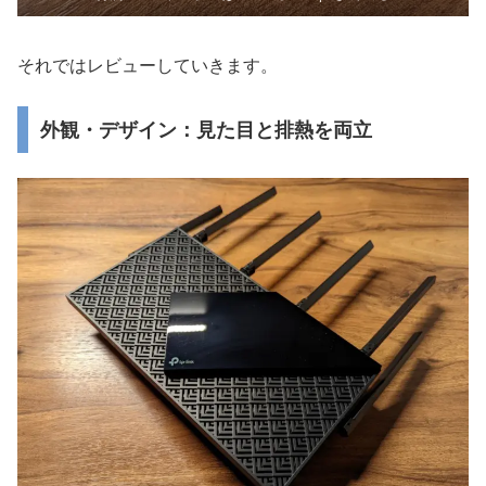
それではレビューしていきます。
外観・デザイン：見た目と排熱を両立