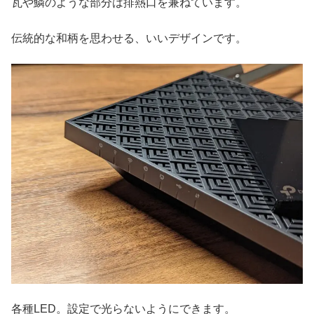
瓦や鱗のような部分は排熱口を兼ねています。
伝統的な和柄を思わせる、いいデザインです。
各種LED。設定で光らないようにできます。