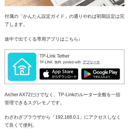
付属の「かんたん設定ガイド」の通りやれば初期設定は完
了します。
途中で出てくる専用アプリはこちら↓
TP-Link Tether
TP-LINK
無料
posted with
アプリーチ
Archer AX72だけでなく、TP-Linkのルーター全般を一括
管理できるスグレモノです。
わざわざブラウザから「192.168.0.1」にアクセスしなく
て良くて便利。