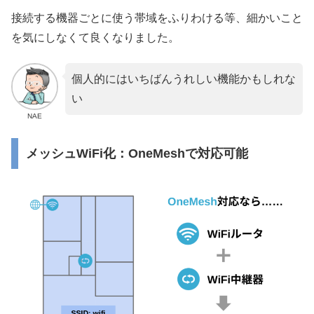
接続する機器ごとに使う帯域をふりわける等、細かいこと
を気にしなくて良くなりました。
個人的にはいちばんうれしい機能かもしれな
い
NAE
メッシュWiFi化：OneMeshで対応可能