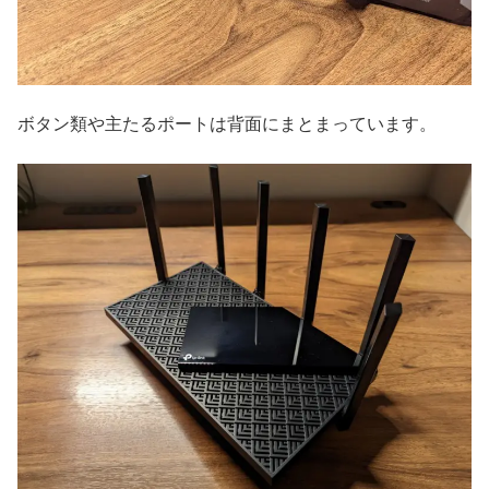
ボタン類や主たるポートは背面にまとまっています。