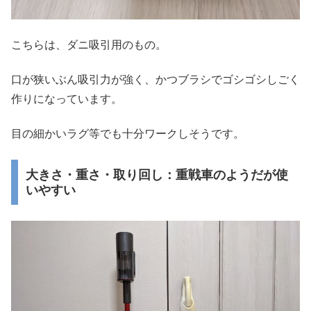
こちらは、ダニ吸引用のもの。
口が狭いぶん吸引力が強く、かつブラシでゴシゴシしごく
作りになっています。
目の細かいラグ等でも十分ワークしそうです。
大きさ・重さ・取り回し：重戦車のようだが使
いやすい