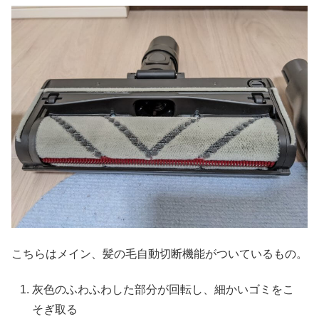
こちらはメイン、髪の毛自動切断機能がついているもの。
灰色のふわふわした部分が回転し、細かいゴミをこ
そぎ取る