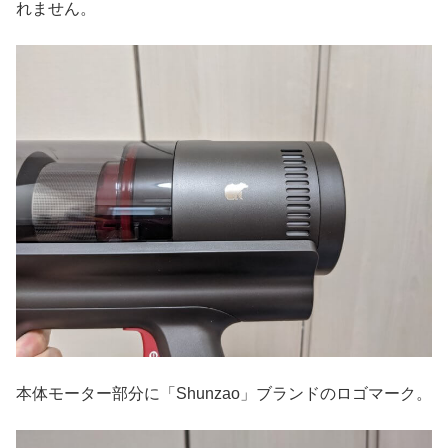
れません。
本体モーター部分に「Shunzao」ブランドのロゴマーク。