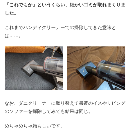
「これでもか」というくらい、細かいゴミが取れまくりま
した。
これまでハンディクリーナーでの掃除してきた意味と
は……。
なお、ダニクリーナーに取り替えて書斎のイスやリビング
のソファーを掃除してみても結果は同じ。
めちゃめちゃ頼もしいです。