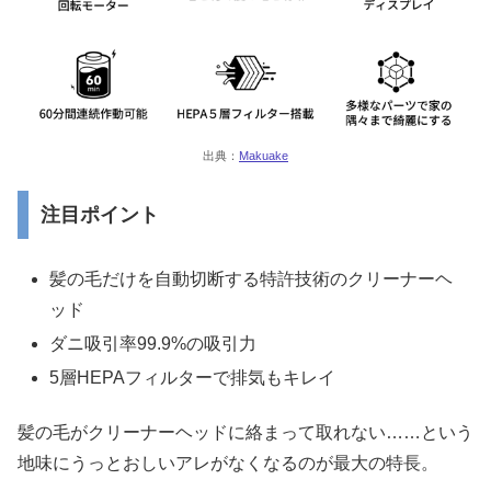
出典：
Makuake
注目ポイント
髪の毛だけを自動切断する特許技術のクリーナーヘ
ッド
ダニ吸引率99.9%の吸引力
5層HEPAフィルターで排気もキレイ
髪の毛がクリーナーヘッドに絡まって取れない……という
地味にうっとおしいアレがなくなるのが最大の特長。