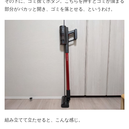
その下に、ゴミ捨てボタン。こちらを押すとゴミが溜まる
部分がパカッと開き、ゴミを落とせる、というわけ。
組み立てて立たせると、こんな感じ。