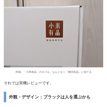
外箱。「小米有品」のロゴも。なんとなく「無印良品」に似てる
それでは実機レビューです。
外観・デザイン：ブラックは人を選ぶかも