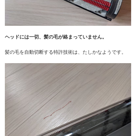
ヘッドには一切、髪の毛が絡まっていません。
髪の毛を自動切断する特許技術は、たしかなようです。