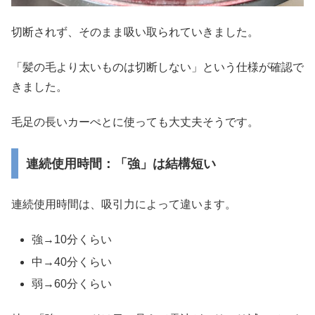
切断されず、そのまま吸い取られていきました。
「髪の毛より太いものは切断しない」という仕様が確認で
きました。
毛足の長いカーぺとに使っても大丈夫そうです。
連続使用時間：「強」は結構短い
連続使用時間は、吸引力によって違います。
強→10分くらい
中→40分くらい
弱→60分くらい