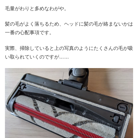
毛量がわりと多めなわがや。
髪の毛がよく落ちるため、ヘッドに髪の毛が絡まないかは
一番の心配事項です。
実際、掃除していると上の写真のようにたくさんの毛が吸
い取られていくのですが……