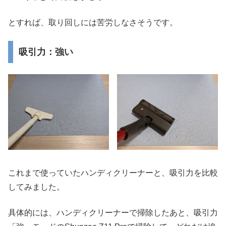
とすれば、取り回しには苦労しなさそうです。
吸引力：強い
これまで使っていたハンディクリーナーと、吸引力を比較
してみました。
具体的には、ハンディクリーナーで掃除したあと、吸引力