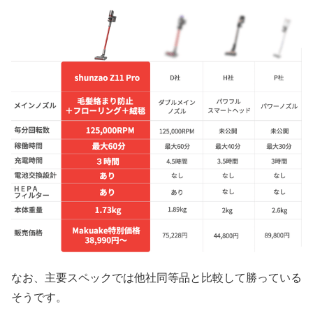
なお、主要スペックでは他社同等品と比較して勝っている
そうです。