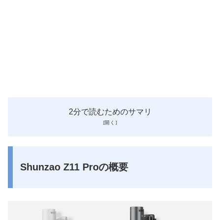
2分で読むためのサマリ
Shunzao Z11 Proの概要