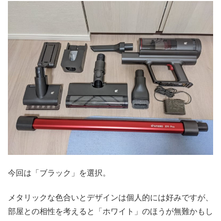
今回は「ブラック」を選択。
メタリックな色合いとデザインは個人的には好みですが、
部屋との相性を考えると「ホワイト」のほうが無難かもし