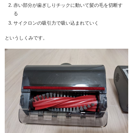
赤い部分が歯ぎしりチックに動いて髪の毛を切断す
る
サイクロンの吸引力で吸い込まれていく
というしくみです。