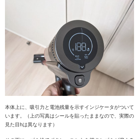
本体上に、吸引力と電池残量を示すインジケータがついて
います。（上の写真はシールを貼ったままなので、実際の
見た目hは異なります）