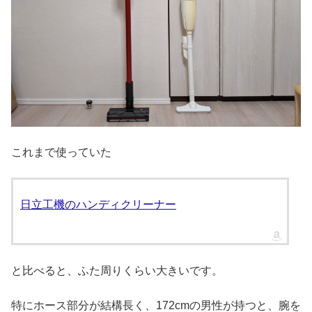
これまで使っていた
日立工機のハンディクリーナー
と比べると、ふた周りくらい大きいです。
特にホース部分が結構長く、172cmの男性が持つと、腕を