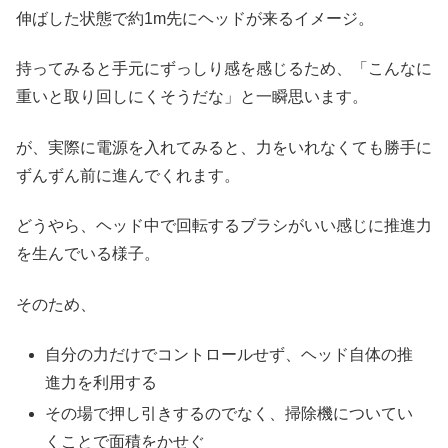
伸ばした状態で約1m先にヘッドが来るイメージ。
持ってみると手元にずっしり感を感じるため、「こんなに
重いと取り回しにくそうだな」と一瞬思います。
が、実際に電源を入れてみると、力をいれなくても勝手に
ずんずん前に進んでくれます。
どうやら、ヘッド中で回転するブラシがいい感じに推進力
を生んでいる様子。
そのため、
自分の力だけでコントロールせず、ヘッド自体の推
進力を利用する
その場で押し引きするのでなく、掃除機についてい
くことで面積をかせぐ