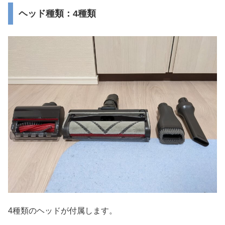
ヘッド種類：4種類
4種類のヘッドが付属します。