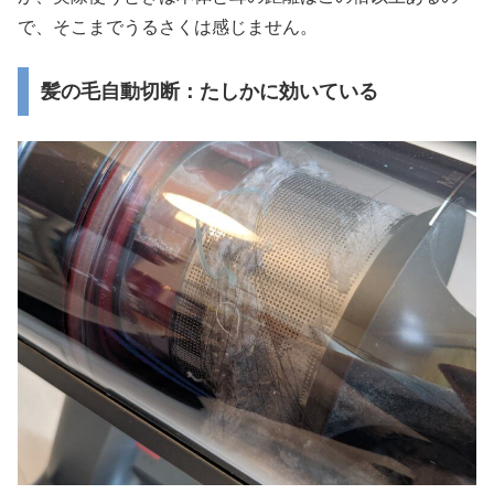
で、そこまでうるさくは感じません。
髪の毛自動切断：たしかに効いている