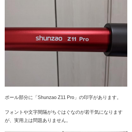
ポール部分に「Shunzao Z11 Pro」の印字があります。
フォントや文字間隔がちぐはぐなのが若干気になります
が、実用上は問題ありません。