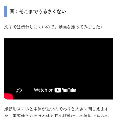
音：そこまでうるさくない
文字では伝わりにくいので、動画を撮ってみました↓
撮影用スマホと本体が近いのでわりと大きく聞こえます
が、実際使うときは本体と耳の距離はこの倍以上あるの