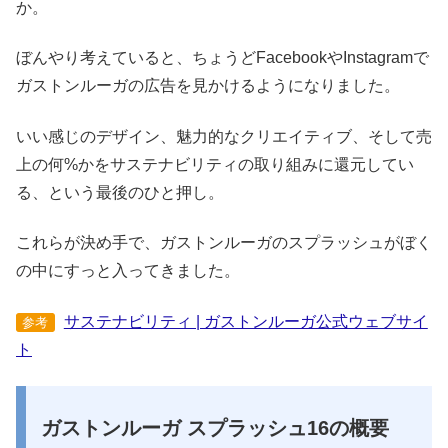
か。
ぼんやり考えていると、ちょうどFacebookやInstagramで
ガストンルーガの広告を見かけるようになりました。
いい感じのデザイン、魅力的なクリエイティブ、そして売
上の何%かをサステナビリティの取り組みに還元してい
る、という最後のひと押し。
これらが決め手で、ガストンルーガのスプラッシュがぼく
の中にすっと入ってきました。
サステナビリティ | ガストンルーガ公式ウェブサイ
参考
ト
ガストンルーガ スプラッシュ16の概要