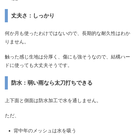
丈夫さ：しっかり
何か月も使ったわけではないので、長期的な耐久性はわか
りません。
触った感じ生地は分厚く、傷にも強そうなので、結構ハー
ドに使っても大丈夫そうです。
防水：弱い雨なら太刀打ちできる
上下面と側面は防水加工で水を通しません。
ただ、
背中年のメッシュは水を吸う