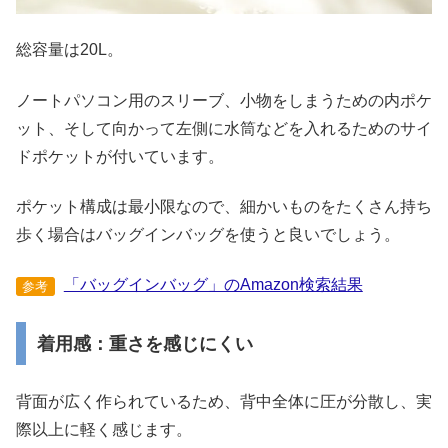
総容量は20L。
ノートパソコン用のスリーブ、小物をしまうための内ポケ
ット、そして向かって左側に水筒などを入れるためのサイ
ドポケットが付いています。
ポケット構成は最小限なので、細かいものをたくさん持ち
歩く場合はバッグインバッグを使うと良いでしょう。
「バッグインバッグ」のAmazon検索結果
参考
着用感：重さを感じにくい
背面が広く作られているため、背中全体に圧が分散し、実
際以上に軽く感じます。