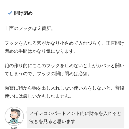
開け閉め
上面のフックは 2 箇所。
フックを入れる穴がかなり小さめで入れづらく、正直開け
閉めの手間はかなり気になります。
鞄の作り的にここのフックを止めないと上がガバッと開い
てしまうので、フックの開け閉めは必須。
頻繁に鞄から物を出し入れしない使い方をしないと、普段
使いには厳しいかもしれません。
メインコンパートメント内に財布を入れると
泣きを見ると思います
NAE