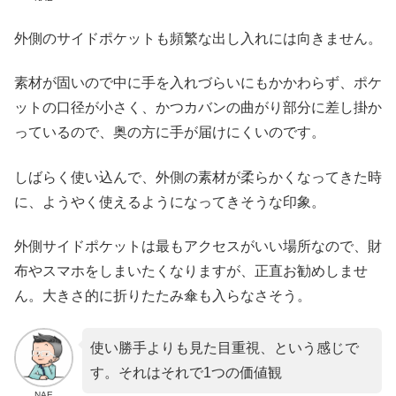
外側のサイドポケットも頻繁な出し入れには向きません。
素材が固いので中に手を入れづらいにもかかわらず、ポケ
ットの口径が小さく、かつカバンの曲がり部分に差し掛か
っているので、奥の方に手が届けにくいのです。
しばらく使い込んで、外側の素材が柔らかくなってきた時
に、ようやく使えるようになってきそうな印象。
外側サイドポケットは最もアクセスがいい場所なので、財
布やスマホをしまいたくなりますが、正直お勧めしませ
ん。大きさ的に折りたたみ傘も入らなさそう。
使い勝手よりも見た目重視、という感じで
す。それはそれで1つの価値観
NAE