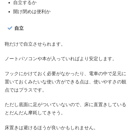
自立するか
開け閉めは便利か
自立
鞄だけで自立させられます。
ノートパソコンや本が入っていればより安定します。
フックにかけておく必要がなかったり、電車の中で足元に
置いておくみたいな使い方ができる点は、使いやすさの観
点ではプラスです。
ただし底面に足がついていないので、床に直置きしている
とだんだん摩耗してきそう。
床置きは避けるほうが良いかもしれません。