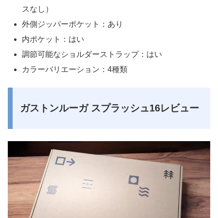
スなし）
外側ジッパーポケット：あり
内ポケット：はい
調節可能なショルダーストラップ：はい
カラーバリエーション：4種類
ガストンルーガ スプラッシュ16レビュー