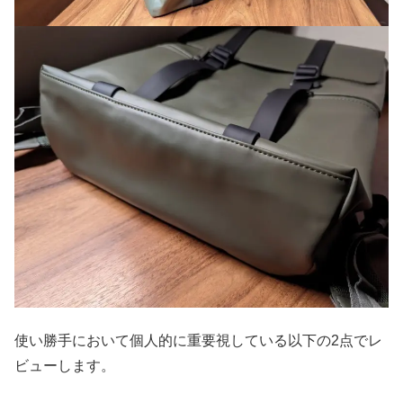
使い勝手において個人的に重要視している以下の2点でレ
ビューします。