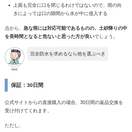
上面も完全に口を閉じるわけではないので、雨の向
きによっては口の隙間から水が中に侵入する
点から、
急な雨には対応可能であるものの、土砂降りの中
を長時間となると危ないと思った方が良い
でしょう。
完全防水を求めるなら他を選ぶべき
NAE
保証：30日間
公式サイトからの直接購入の場合、30日間の返品交換を
受け付けてくれます。
ただし、