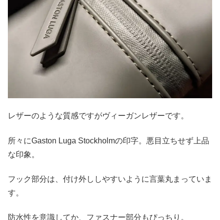
レザーのような質感ですがヴィーガンレザーです。
所々にGaston Luga Stockholmの印字。悪目立ちせず上品
な印象。
フック部分は、付け外ししやすいように言葉丸まっていま
す。
防水性を意識してか、ファスナー部分もぴっちり。