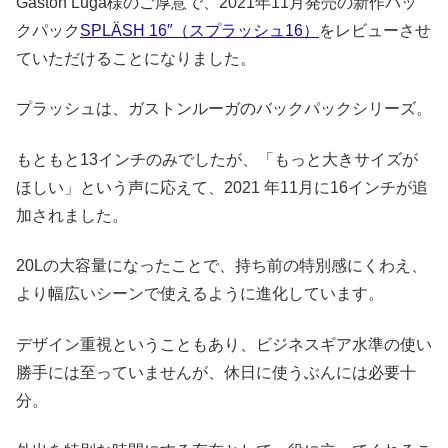
Gaston Luga様のご厚意で、2021年11月発売の新作バッ
クパック
SPLÄSH 16″（スプラッシュ16）
をレビューさせ
ていただけることになりました。
プラッシュは、ガストンルーガのバックパックシリーズ。
もともと13インチのみでしたが、「もっと大きサイズが
ほしい」という声に応えて、2021 年11月に16インチが追
加されました。
20Lの大容量になったことで、持ち前の特別感にくわえ、
より幅広いシーンで使えるように進化しています。
デザイン重視ということもあり、ビジネスギア水準の使い
勝手には至っていませんが、休日に使うぶんには必要十
分。