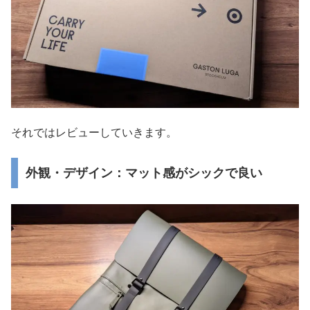
それではレビューしていきます。
外観・デザイン：マット感がシックで良い