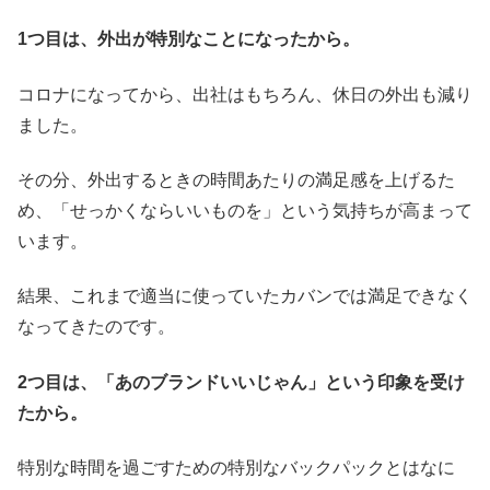
1つ目は、外出が特別なことになったから。
コロナになってから、出社はもちろん、休日の外出も減り
ました。
その分、外出するときの時間あたりの満足感を上げるた
め、「せっかくならいいものを」という気持ちが高まって
います。
結果、これまで適当に使っていたカバンでは満足できなく
なってきたのです。
2つ目は、「あのブランドいいじゃん」という印象を受け
たから。
特別な時間を過ごすための特別なバックパックとはなに