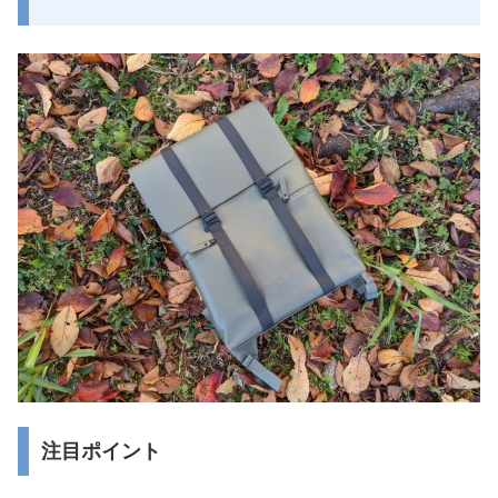
注目ポイント