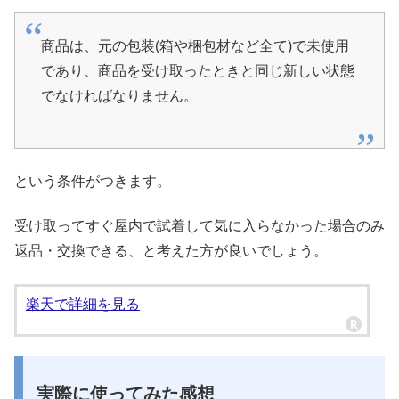
商品は、元の包装(箱や梱包材など全て)で未使用
であり、商品を受け取ったときと同じ新しい状態
でなければなりません。
という条件がつきます。
受け取ってすぐ屋内で試着して気に入らなかった場合のみ
返品・交換できる、と考えた方が良いでしょう。
楽天で詳細を見る
実際に使ってみた感想