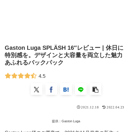
Gaston Luga SPLÄSH 16″レビュー | 休日に
特別感を。デザインと大容量を両立した魅力
あふれるバックパック
4.5
2021.12.18
2022.04.23
提供：Gaston Luga