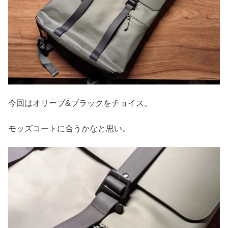
今回はオリーブ&ブラックをチョイス。
モッズコートに合うかなと思い。