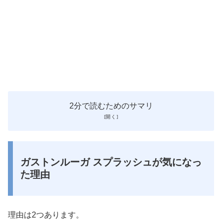
2分で読むためのサマリ
ガストンルーガ スプラッシュが気になっ
た理由
理由は2つあります。