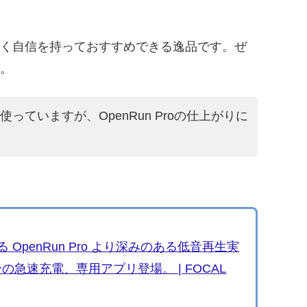
く自信を持っておすすめできる逸品です。ぜ
。
っていますが、OpenRun Proの仕上がりに
OpenRun Pro より深みのある低音再生実
の急速充電、専用アプリ登場。 | FOCAL