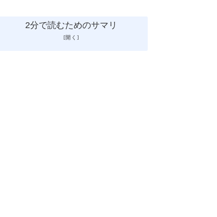
2分で読むためのサマリ