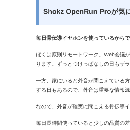
Shokz OpenRun Pro
毎日骨伝導イヤホンを使っているからで
ぼくは原則リモートワーク。Web会議
ります。ずっとつけっぱなしの日もザラ
一方、家にいると外音が聞こえている方
する日もあるので、外音は重要な情報源
なので、外音が確実に聞こえる骨伝導イ
毎日長時間使っていると少しの品質の差