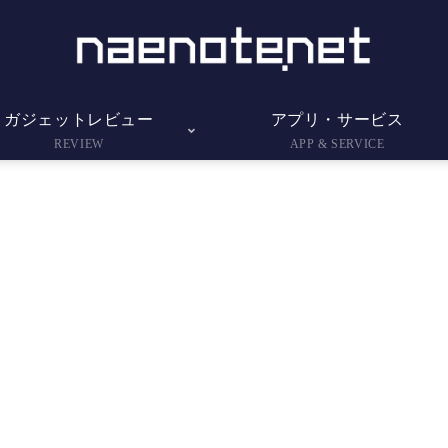
ガジェットレビュー
アプリ・サービス
REVIEW
APP & SERVICE