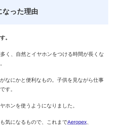
が気になった理由
す。
が多く、自然とイヤホンをつける時間が長くな
。
がなにかと便利なもの。子供を見ながら仕事
です。
ヤホンを使うようになりました。
も気になるもので、これまで
Aeropex
、