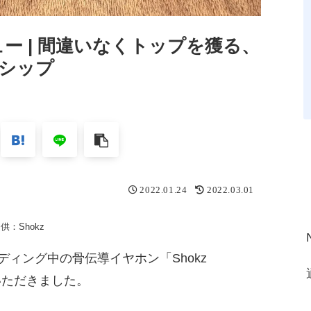
oレビュー | 間違いなくトップを獲る、
シップ
2022.01.24
2022.03.01
供：Shokz
ディング中の骨伝導イヤホン「Shokz
ていただきました。