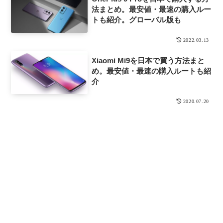
法まとめ。最安値・最速の購入ルー
トも紹介。グローバル版も
2022.03.13
Xiaomi Mi9を日本で買う方法まと
め。最安値・最速の購入ルートも紹
介
2020.07.20