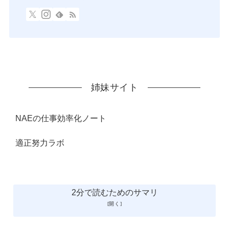
姉妹サイト
NAEの仕事効率化ノート
適正努力ラボ
2分で読むためのサマリ