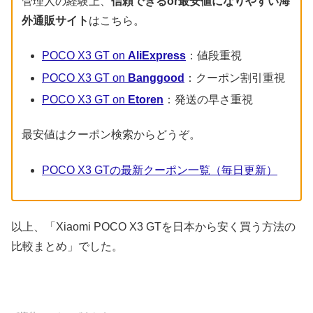
管理人の経験上、
信頼できるor最安値になりやすい海
外通販サイト
はこちら。
POCO X3 GT on
AliExpress
：値段重視
POCO X3 GT on
Banggood
：クーポン割引重視
POCO X3 GT on
Etoren
：発送の早さ重視
最安値はクーポン検索からどうぞ。
POCO X3 GTの最新クーポン一覧（毎日更新）
以上、「Xiaomi POCO X3 GTを日本から安く買う方法の
比較まとめ」でした。