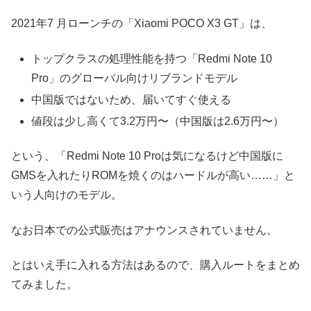
2021年7 月ローンチの「Xiaomi POCO X3 GT」は、
トップクラスの処理性能を持つ「Redmi Note 10
Pro」のグローバル向けリブランドモデル
中国版ではないため、届いてすぐ使える
値段は少し高くて3.2万円〜（中国版は2.6万円〜）
という、「Redmi Note 10 Proは気になるけど中国版に
GMSを入れたりROMを焼くのはハードルが高い……」と
いう人向けのモデル。
なお日本での公式販売はアナウンスされていません。
とはいえ手に入れる方法はあるので、購入ルートをまとめ
てみました。