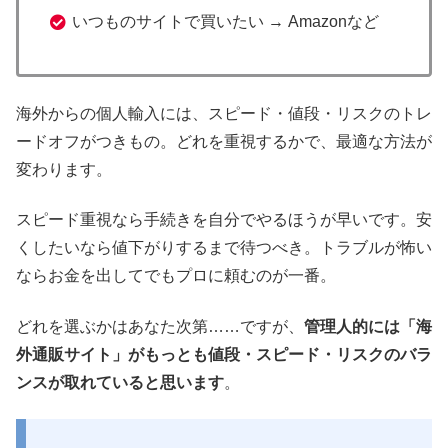
いつものサイトで買いたい → Amazonなど
海外からの個人輸入には、スピード・値段・リスクのトレ
ードオフがつきもの。どれを重視するかで、最適な方法が
変わります。
スピード重視なら手続きを自分でやるほうが早いです。安
くしたいなら値下がりするまで待つべき。トラブルが怖い
ならお金を出してでもプロに頼むのが一番。
どれを選ぶかはあなた次第……ですが、
管理人的には「海
外通販サイト」がもっとも値段・スピード・リスクのバラ
ンスが取れていると思います
。