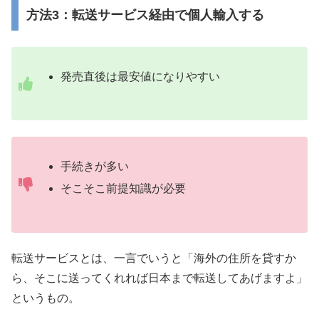
方法3：転送サービス経由で個人輸入する
発売直後は最安値になりやすい
手続きが多い
そこそこ前提知識が必要
転送サービスとは、一言でいうと「海外の住所を貸すか
ら、そこに送ってくれれば日本まで転送してあげますよ」
というもの。