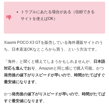
トラブルにあたる場合がある（信頼できる
サイトを使えばOK）
Xiaomi POCO X3 GTを販売している海外通販サイトのう
ち、日本直送OKなところから買う、という方法です。
「海外」と聞くと構えてしまうかもしれませんが、
日本語
対応も進んでおり
、Amazonと同じ感じで購入可能。かつ
発売後の値下がりスピードが早いので、時間がたてばすぐ
最安値になります
。
かつ
発売後の値下がりスピードが早いので、時間がたてば
すぐ最安値になります
。