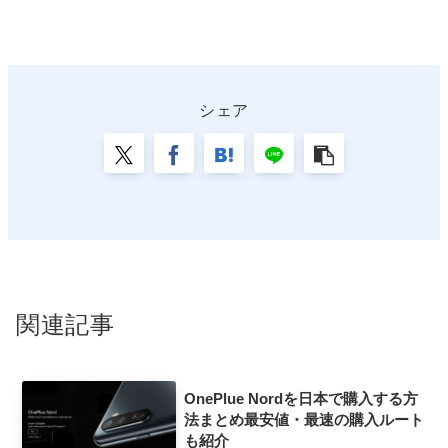
シェア
関連記事
OnePlue Nordを日本で購入する方
法まとめ最安値・最速の購入ルート
も紹介