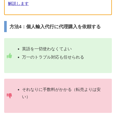
解説します
方法4：個人輸入代行に代理購入を依頼する
英語を一切使わなくてよい
万一のトラブル対応も任せられる
それなりに手数料がかかる（転売よりは安
い）