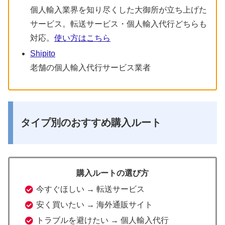
個人輸入業界を知り尽くした大御所が立ち上げた
サービス。転送サービス・個人輸入代行どちらも
対応。
使い方はこちら
Shipito
老舗の個人輸入代行サービス業者
タイプ別のおすすめ購入ルート
購入ルートの選び方
今すぐほしい → 転送サービス
安く買いたい → 海外通販サイト
トラブルを避けたい → 個人輸入代行