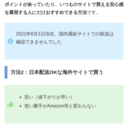
ポイントが余っていたり、いつものサイトで買える安心感
を重視する人にだけおすすめできる方法
です。
2021年8月1日現在、国内通販サイトでの取扱は
確認できませんでした
方法2：日本配送OKな海外サイトで買う
安い（値下がりが早い）
使い勝手がAmazon等と変わらない