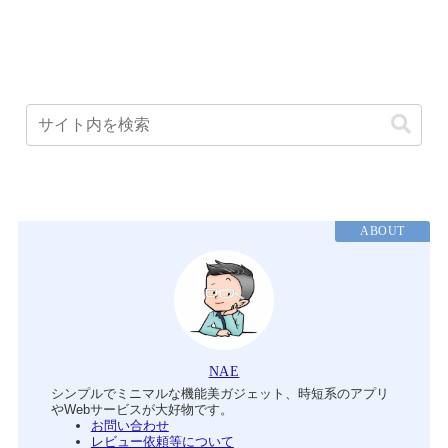
ABOUT
NAE
シンプルでミニマルな機能美ガジェット、時短系のアプリ
やWebサービスが大好物です。
お問い合わせ
レビュー依頼等について