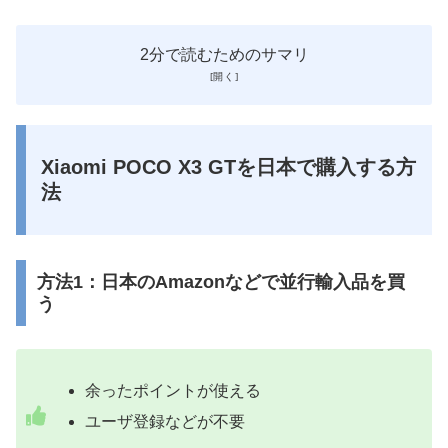
2分で読むためのサマリ
Xiaomi POCO X3 GTを日本で購入する方
法
方法1：日本のAmazonなどで並行輸入品を買
う
余ったポイントが使える
ユーザ登録などが不要