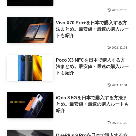
2020.07.26
Vivo X70 Pro+を日本で購入する方
法まとめ。最安値・最速の購入ルー
トも紹介
2021.12.31
Poco X3 NFCを日本で購入する方
法まとめ。最安値・最速の購入ルー
トも紹介
2021.12.31
iQoo 3 5Gを日本で購入する方法ま
とめ。最安値・最速の購入ルートも
紹介
2020.07.20
OnePlus 9 Proを日本で購入する方