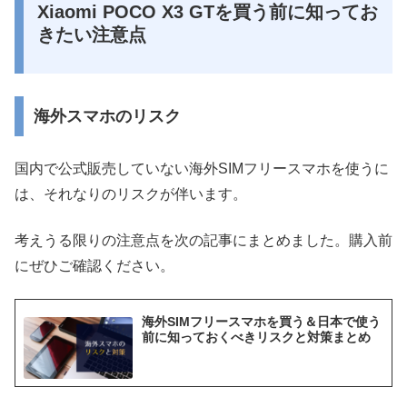
Xiaomi POCO X3 GTを買う前に知ってお
きたい注意点
海外スマホのリスク
国内で公式販売していない海外SIMフリースマホを使うに
は、それなりのリスクが伴います。
考えうる限りの注意点を次の記事にまとめました。購入前
にぜひご確認ください。
海外SIMフリースマホを買う＆日本で使う
前に知っておくべきリスクと対策まとめ