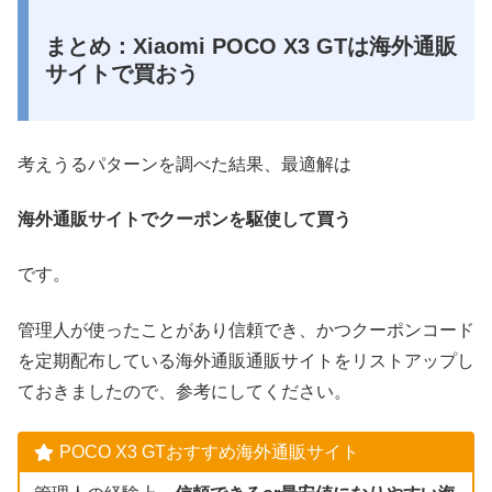
まとめ：Xiaomi POCO X3 GTは海外通販
サイトで買おう
考えうるパターンを調べた結果、最適解は
海外通販サイトでクーポンを駆使して買う
です。
管理人が使ったことがあり信頼でき、かつクーポンコード
を定期配布している海外通販通販サイトをリストアップし
ておきましたので、参考にしてください。
POCO X3 GTおすすめ海外通販サイト