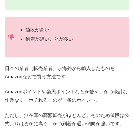
値段が高い
到着が遅いことが多い
日本の業者（転売業者）が海外から輸入したものを
Amazonなどで買う方法です。
Amazonポイントや楽天ポイントなどが使え、かつ余計な
作業なく「ポチれる」のが一番のポイント。
ただし、無在庫の高額転売がほとんど。そのため値段は公
式よりはるかに高く、かつ到着が遅い傾向が強いです。