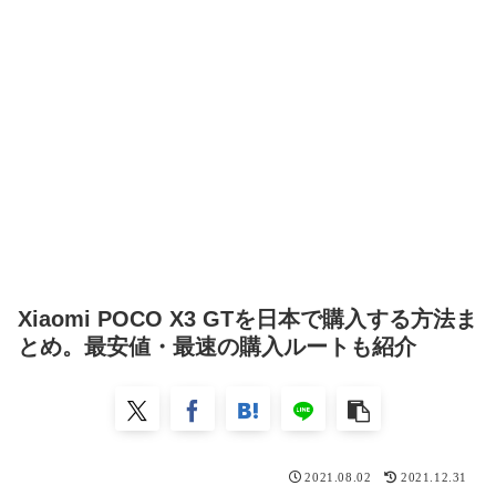
Xiaomi POCO X3 GTを日本で購入する方法ま
とめ。最安値・最速の購入ルートも紹介
2021.08.02
2021.12.31