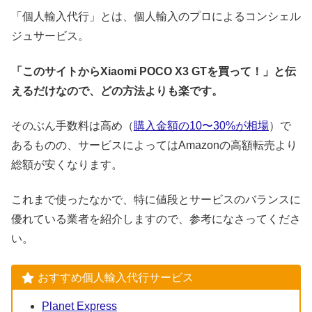
「個人輸入代行」とは、個人輸入のプロによるコンシェル
ジュサービス。
「このサイトからXiaomi POCO X3 GTを買って！」と伝
えるだけなので、どの方法よりも楽です。
そのぶん手数料は高め（
購入金額の10〜30%が相場
）で
あるものの、サービスによってはAmazonの高額転売より
総額が安くなります。
これまで使ったなかで、特に値段とサービスのバランスに
優れている業者を紹介しますので、参考になさってくださ
い。
おすすめ個人輸入代行サービス
Planet Express