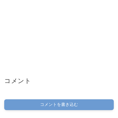
コメント
コメントを書き込む