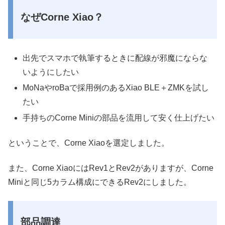
なぜCorne Xiao？
出先でスマホで執筆するときに配線が邪魔にならな
いようにしたい
MoNaやroBaで採用例のあるXiao BLE＋ZMKを試し
たい
手持ちのCorne Miniの部品を流用して安く仕上げたい
ということで、Corne Xiaoを選定しました。
また、Corne XiaoにはRev1とRev2がありますが、Corne
Miniと同じ5カラム構成にできるRev2にしました。
部品調達