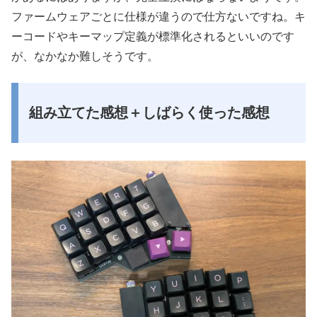
ファームウェアごとに仕様が違うので仕方ないですね。キ
ーコードやキーマップ定義が標準化されるといいのです
が、なかなか難しそうです。
組み立てた感想＋しばらく使った感想