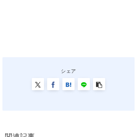
シェア
関連記事