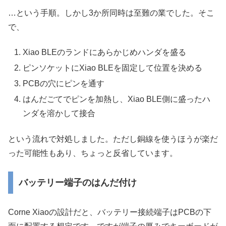
…という手順。しかし3か所同時は至難の業でした。そこ
で、
Xiao BLEのランドにあらかじめハンダを盛る
ピンソケットにXiao BLEを固定して位置を決める
PCBの穴にピンを通す
はんだごてでピンを加熱し、Xiao BLE側に盛ったハ
ンダを溶かして接合
という流れで対処しました。ただし銅線を使うほうが楽だ
った可能性もあり、ちょっと反省しています。
バッテリー端子のはんだ付け
Corne Xiaoの設計だと、バッテリー接続端子はPCBの下