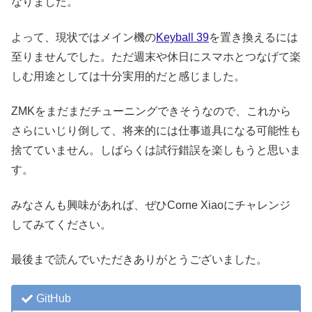
なりました。
よって、現状ではメイン機の
Keyball 39
を置き換えるには
至りませんでした。ただ週末や休日にスマホとつなげて楽
しむ用途としては十分実用的だと感じました。
ZMKをまだまだチューニングできそうなので、これから
さらにいじり倒して、将来的には仕事道具になる可能性も
捨てていません。しばらくは試行錯誤を楽しもうと思いま
す。
みなさんも興味があれば、ぜひCorne Xiaoにチャレンジ
してみてください。
最後まで読んでいただきありがとうございました。
GitHub