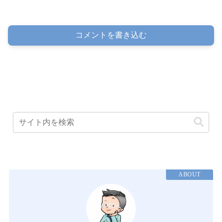
コメントを書き込む
ABOUT