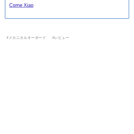
Corne Xiao
メカニカルキーボード
レビュー