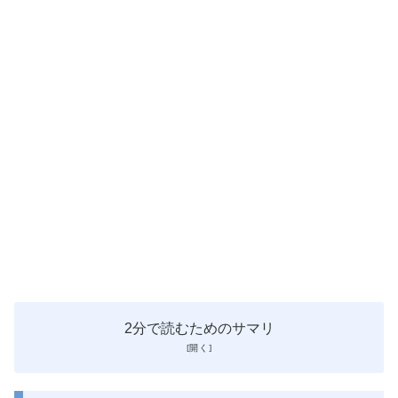
2分で読むためのサマリ