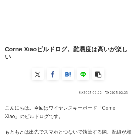
Corne Xiaoビルドログ。難易度は高いが楽し
い
2025.02.22
2025.02.23
こんにちは。今回はワイヤレスキーボード「Corne
Xiao」のビルドログです。
もともとは出先でスマホとつないで執筆する際、配線が邪