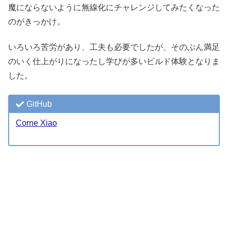
魔にならないように無線化にチャレンジしてみたくなった
のがきっかけ。
いろいろ苦労があり、工夫も必要でしたが、そのぶん満足
のいく仕上がりになったし学びが多いビルド体験となりま
した。
GitHub
Corne Xiao