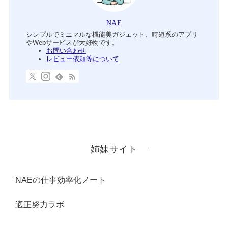
NAE
シンプルでミニマルな機能美ガジェット、時短系のアプリ
やWebサービスが大好物です。
お問い合わせ
レビュー依頼等について
姉妹サイト
NAEの仕事効率化ノート
適正努力ラボ