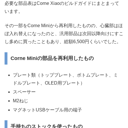
必要な部品表はCorne Xiaoのビルドガイドにまとまって
います。
その一部をCorne Miniから再利用したものの、心臓部はほ
ぼ入れ替えになったのと、汎用部品は次回以降向けにすこ
し多めに買ったこともあり、総額6,500円くらいでした。
Corne Miniの部品を再利用したもの
プレート類（トッププレート、ボトムプレート、ミ
ドルプレート、OLED用プレート）
スペーサー
M2ねじ
マグネットUSBケーブル用の端子
手持ちのストックを使ったもの