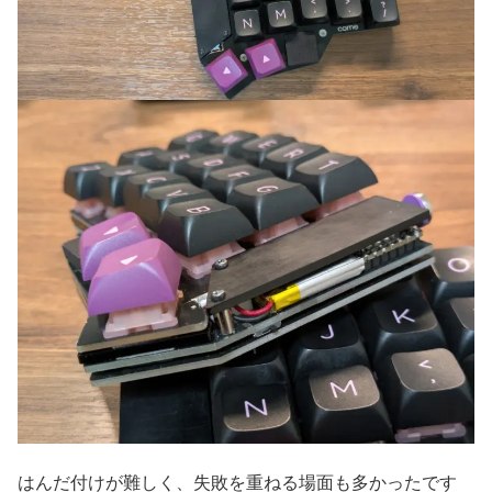
はんだ付けが難しく、失敗を重ねる場面も多かったです