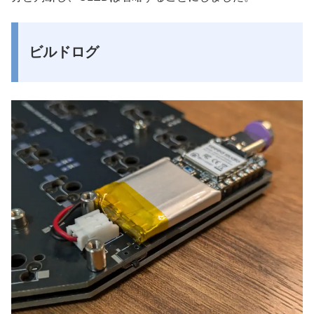
ビルドログ