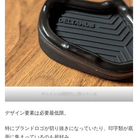
デスクとの潤滑性に優れている
デザイン要素は必要最低限。
特にブランドロゴが切り抜きになっていたり、印字類が底
面に集まっているのも超好み。