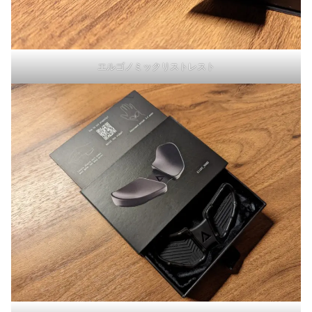
エルゴノミックリストレスト