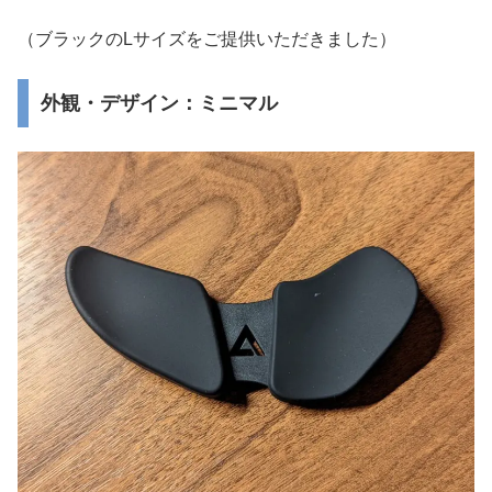
（ブラックのLサイズをご提供いただきました）
外観・デザイン：ミニマル