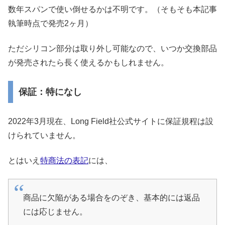
数年スパンで使い倒せるかは不明です。（そもそも本記事
執筆時点で発売2ヶ月）
ただシリコン部分は取り外し可能なので、いつか交換部品
が発売されたら長く使えるかもしれません。
保証：特になし
2022年3月現在、Long Field社公式サイトに保証規程は設
けられていません。
とはいえ
特商法の表記
には、
商品に欠陥がある場合をのぞき、基本的には返品
には応じません。