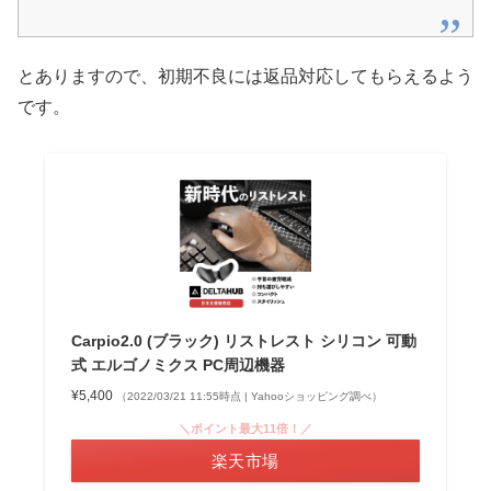
とありますので、初期不良には返品対応してもらえるよう
です。
Carpio2.0 (ブラック) リストレスト シリコン 可動
式 エルゴノミクス PC周辺機器
¥5,400
（2022/03/21 11:55時点 | Yahooショッピング調べ）
＼ポイント最大11倍！／
楽天市場