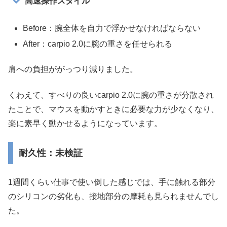
高速操作スタイル
Before：腕全体を自力で浮かせなければならない
After：carpio 2.0に腕の重さを任せられる
肩への負担ががっつり減りました。
くわえて、すべりの良いcarpio 2.0に腕の重さが分散され
たことで、マウスを動かすときに必要な力が少なくなり、
楽に素早く動かせるようになっています。
耐久性：未検証
1週間くらい仕事で使い倒した感じでは、手に触れる部分
のシリコンの劣化も、接地部分の摩耗も見られませんでし
た。