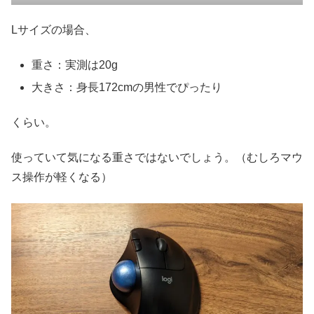
Lサイズの場合、
重さ：実測は20g
大きさ：身長172cmの男性でぴったり
くらい。
使っていて気になる重さではないでしょう。（むしろマウ
ス操作が軽くなる）