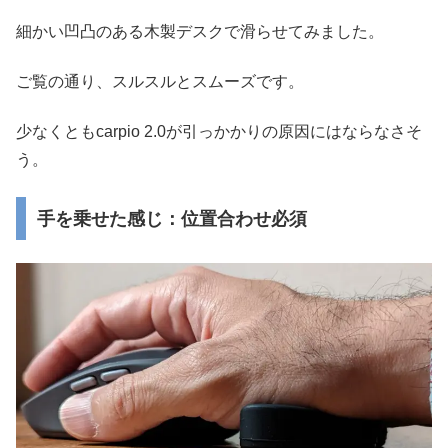
細かい凹凸のある木製デスクで滑らせてみました。
ご覧の通り、スルスルとスムーズです。
少なくともcarpio 2.0が引っかかりの原因にはならなさそ
う。
手を乗せた感じ：位置合わせ必須