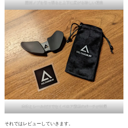
開封ノブを引っ張ると上下に広がる珍しい構造
本体とシールだけでなくベロア素材のポーチが付属
それではレビューしていきます。