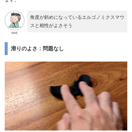
角度が斜めになっているエルゴノミクスマウ
スと相性がよさそう
NAE
滑りのよさ：問題なし