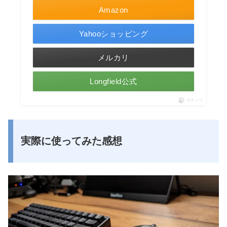
Amazon
Yahooショッピング
メルカリ
Longfield公式
ポチップ
実際に使ってみた感想