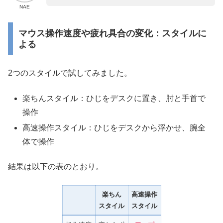
NAE
マウス操作速度や疲れ具合の変化：スタイルに
よる
2つのスタイルで試してみました。
楽ちんスタイル：ひじをデスクに置き、肘と手首で
操作
高速操作スタイル：ひじをデスクから浮かせ、腕全
体で操作
結果は以下の表のとおり。
楽ちん
高速操作
スタイル
スタイル