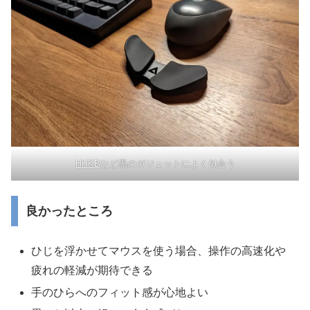
HHKB
など黒のガジェットによく似合う
良かったところ
ひじを浮かせてマウスを使う場合、操作の高速化や
疲れの軽減が期待できる
手のひらへのフィット感が心地よい