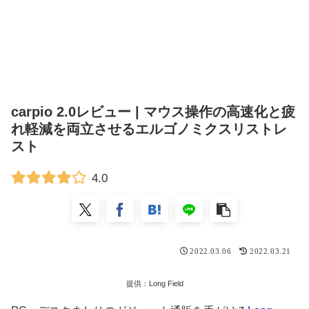
carpio 2.0レビュー | マウス操作の高速化と疲
れ軽減を両立させるエルゴノミクスリストレ
スト
4.0
2022.03.06
2022.03.21
提供：Long Field