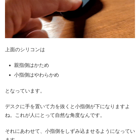
上面のシリコンは
親指側はかため
小指側はやわらかめ
となっています。
デスクに手を置いて力を抜くと小指側が下になりますよ
ね。これが人にとって自然な角度なんです。
それにあわせて、小指側をしずみ込ませるようになってい
ます。