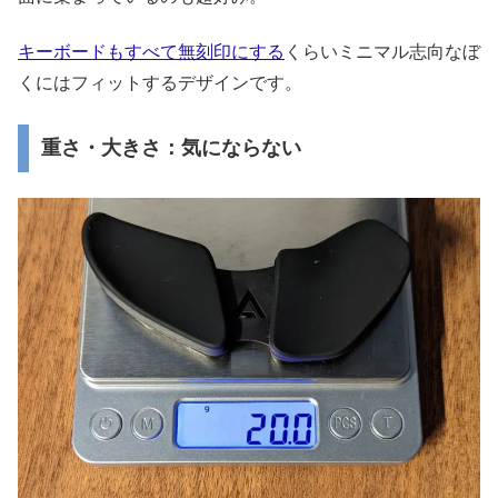
キーボードもすべて無刻印にする
くらいミニマル志向なぼ
くにはフィットするデザインです。
重さ・大きさ：気にならない