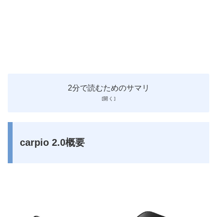
2分で読むためのサマリ
carpio 2.0概要