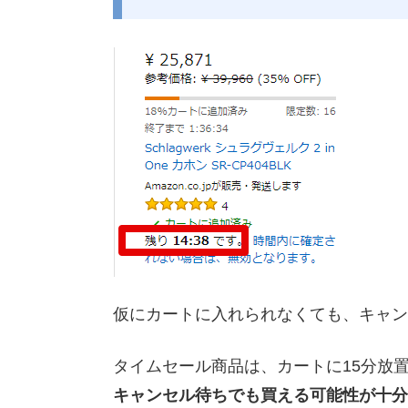
仮にカートに入れられなくても、キャン
タイムセール商品は、カートに15分放
キャンセル待ちでも買える可能性が十分