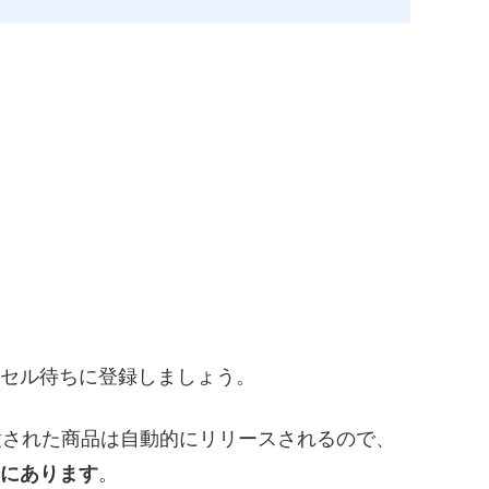
セル待ちに登録しましょう。
置された商品は自動的にリリースされるので、
にあります
。