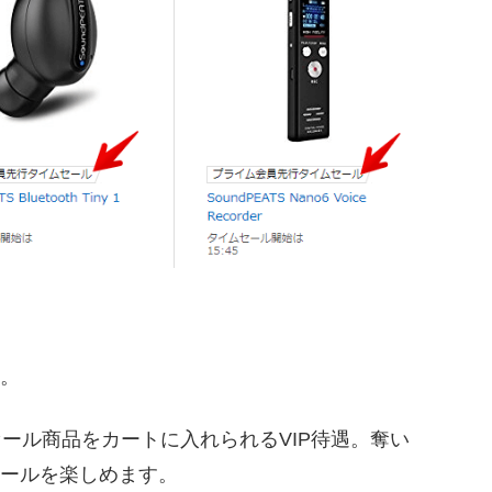
。
ール商品をカートに入れられるVIP待遇。奪い
ールを楽しめます。