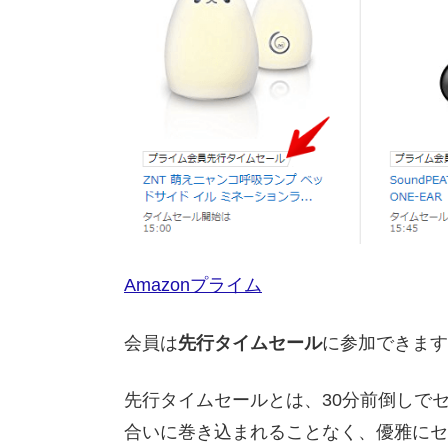
Amazonプライム
会員は
先行タイムセール
に参加できます
先行タイムセールとは、30分前倒しでセ
合いに巻き込まれることなく、優雅にセ