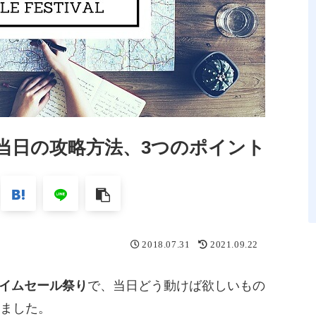
り当日の攻略方法、3つのポイント
2018.07.31
2021.09.22
nタイムセール祭り
で、当日どう動けば欲しいもの
ました。