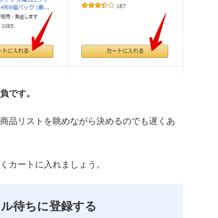
負です。
商品リストを眺めながら決めるのでも遅くあ
くカートに入れましょう。
セル待ちに登録する