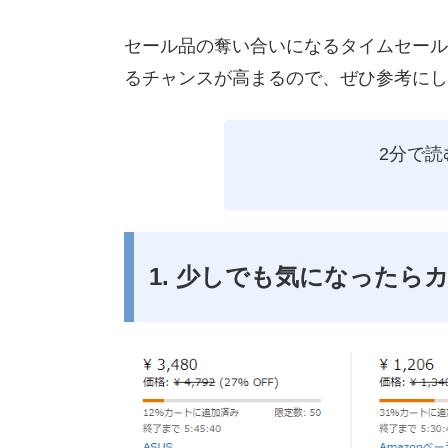
セール品の奪い合いになるタイムセール
るチャンスが高まるので、ぜひ参考にし
2分で
1. 少しでも気になったら