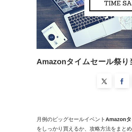
Amazonタイムセール祭
月例のビッグセールイベント
Amazo
をしっかり買えるか、攻略方法をまとめ