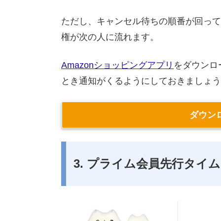
ただし、キャンセル待ちの順番が回って
権が次の人に流れます。
Amazonショッピングアプリ
をダウンロ
とき通知がくるようにしておきましょう
ダウン
3. プライム会員先行タイ