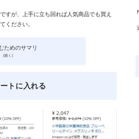
ですが、上手に立ち回れば人気商品でも買え
てください。
読むためのサマリ
カートに入れる