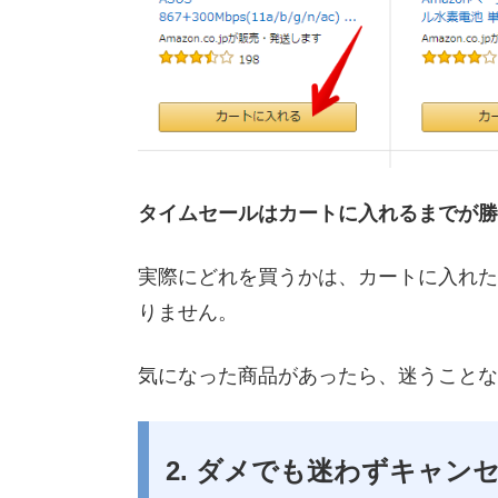
タイムセールはカートに入れるまでが勝
実際にどれを買うかは、カートに入れた
りません。
気になった商品があったら、迷うことな
2. ダメでも迷わずキャン