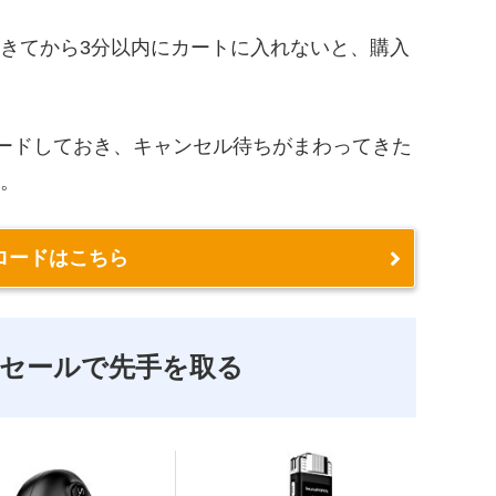
きてから3分以内にカートに入れないと、購入
ードしておき、キャンセル待ちがまわってきた
。
ロードはこちら
ムセールで先手を取る