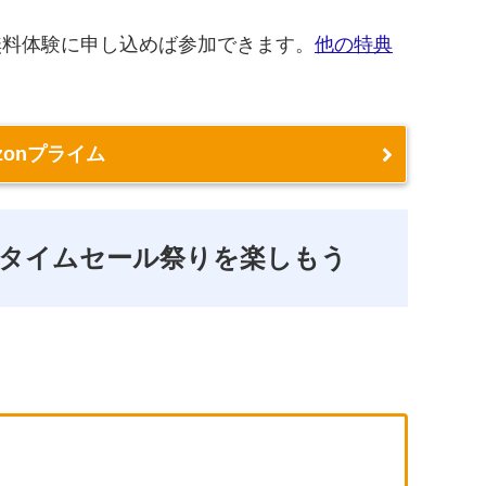
無料体験に申し込めば参加できます。
他の特典
zonプライム
タイムセール祭りを楽しもう