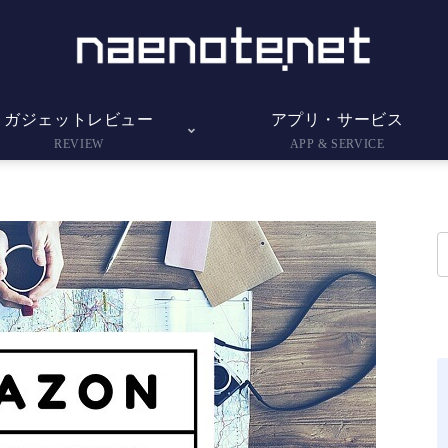
ガジェットレビュー
アプリ・サービス
REVIEW
APP & SERVICE