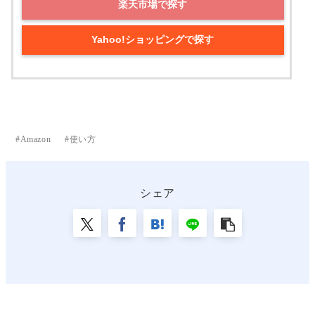
楽天市場で探す
Yahoo!ショッピングで探す
Amazon
使い方
シェア