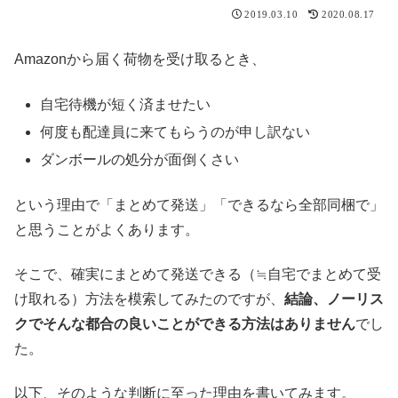
2019.03.10
2020.08.17
Amazonから届く荷物を受け取るとき、
自宅待機が短く済ませたい
何度も配達員に来てもらうのが申し訳ない
ダンボールの処分が面倒くさい
という理由で「まとめて発送」「できるなら全部同梱で」
と思うことがよくあります。
そこで、確実にまとめて発送できる（≒自宅でまとめて受
け取れる）方法を模索してみたのですが、
結論、ノーリス
クでそんな都合の良いことができる方法はありません
でし
た。
以下、そのような判断に至った理由を書いてみます。