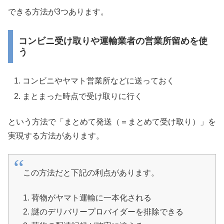
できる方法が3つあります。
コンビニ受け取りや運輸業者の営業所留めを使
う
コンビニやヤマト営業所などに送っておく
まとまった時点で受け取りに行く
という方法で「まとめて発送（＝まとめて受け取り）」を
実現する方法があります。
この方法だと下記の利点があります。
1. 荷物がヤマト運輸に一本化される
2. 謎のデリバリープロバイダーを排除できる