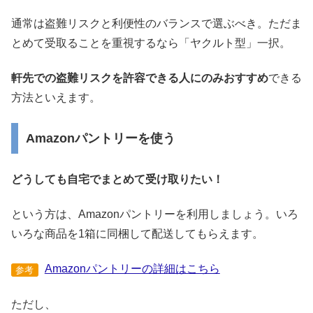
通常は盗難リスクと利便性のバランスで選ぶべき。ただま
とめて受取ることを重視するなら「ヤクルト型」一択。
軒先での盗難リスクを許容できる人にのみおすすめ
できる
方法といえます。
Amazonパントリーを使う
どうしても自宅でまとめて受け取りたい！
という方は、Amazonパントリーを利用しましょう。いろ
いろな商品を1箱に同梱して配送してもらえます。
Amazonパントリーの詳細はこちら
参考
ただし、