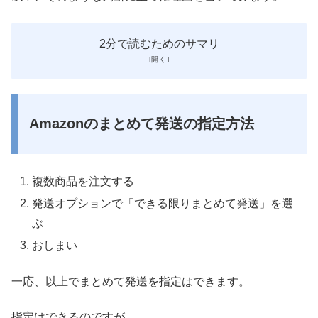
2分で読むためのサマリ
Amazonのまとめて発送の指定方法
複数商品を注文する
発送オプションで「できる限りまとめて発送」を選
ぶ
おしまい
一応、以上でまとめて発送を指定はできます。
指定はできるのですが……