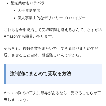
配送業者もバラバラ
大手運送業者
個人事業主的なデリバリープロバイダー
これらを全部統括して受取時間を揃えるなんて、さすがの
Amazonでも限界があります。
そもそも、複数企業をまたいで「できる限りまとめて発
送」させること自体、相当難しいんですから。
強制的にまとめて受取る方法
Amazon側での工夫に限界があるなら、受取るこちらが工
夫しましょう。