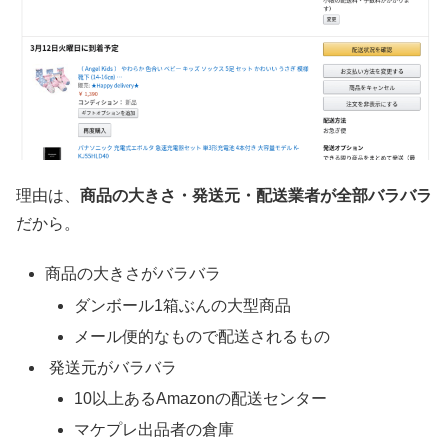
理由は、
商品の大きさ・発送元・配送業者が全部バラバラ
だから。
商品の大きさがバラバラ
ダンボール1箱ぶんの大型商品
メール便的なもので配送されるもの
発送元がバラバラ
10以上あるAmazonの配送センター
マケプレ出品者の倉庫