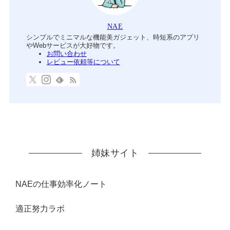
NAE
シンプルでミニマルな機能美ガジェット、時短系のアプリ
やWebサービスが大好物です。
お問い合わせ
レビュー依頼等について
姉妹サイト
NAEの仕事効率化ノート
適正努力ラボ