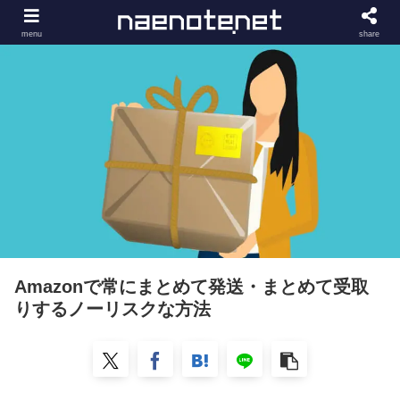
menu
share
Amazonで常にまとめて発送・まとめて受取
りするノーリスクな方法