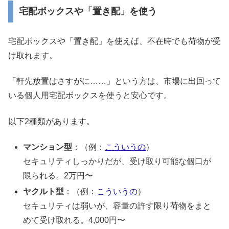
宅配ボックスや「置き配」を使う
宅配ボックスや「置き配」を使えば、不在時でも荷物が受
け取れます。
「軒先放置はさすがに……」という方は、市場に出回って
いる個人用宅配ボックスを使うと安心です。
以下2種類があります。
マンション型
：（例：
こういうの
）
セキュリティしっかりだが、受け取り可能な個口が
限られる。2万円〜
ヤクルト型
：（例：
こういうの
）
セキュリティは弱いが、容量の許す限り荷物をまと
めて受け取れる。4,000円〜