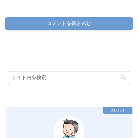
コメントを書き込む
ABOUT