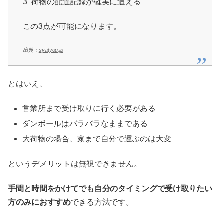
3. 荷物の配達記録が確実に追える
この3点が可能になります。
出典：
syatyou.jp
とはいえ、
営業所まで受け取りに行く必要がある
ダンボールはバラバラなままである
大荷物の場合、家まで自分で運ぶのは大変
というデメリットは無視できません。
手間と時間をかけてでも自分のタイミングで受け取りたい
方のみにおすすめ
できる方法です。