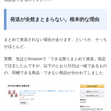
発送が全然まとまらない。根本的な理由
まとめて発送されない場合があります。というか、そっち
がほとんど。
実際、先ほどAmazonで「できる限りまとめて発送」指定
で注文したんですが、以下のとおり日付は一緒であるもの
の、同梱できる商品・できない商品が分かれてしました。