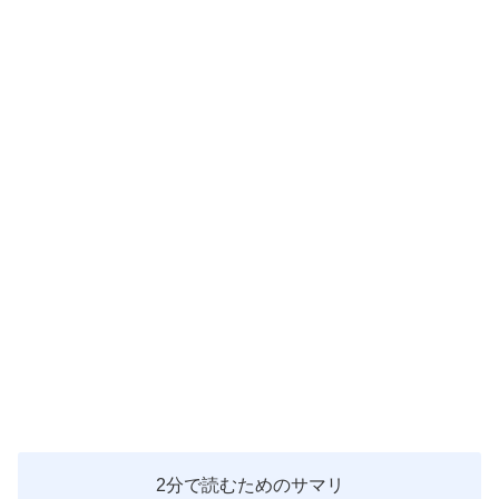
2分で読むためのサマリ