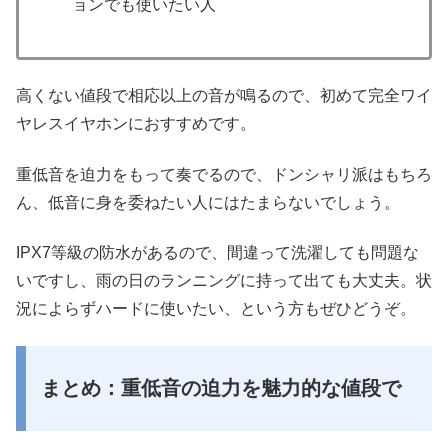
ョンでも使いたい人
高くない値段で相応以上の音が鳴るので、初めて完全ワイ
ヤレスイヤホンにおすすめです。
重低音を迫力をもって奏でるので、ドンシャリ派はもちろ
ん、低音に身を委ねたい人にはたまらないでしょう。
IPX7等級の防水があるので、間違って洗濯しても問題な
いですし、雨の日のランニングに持って出ても大丈夫。状
況によらずハードに使いたい、という方もぜひどうぞ。
まとめ：重低音の迫力を魅力的な値段で