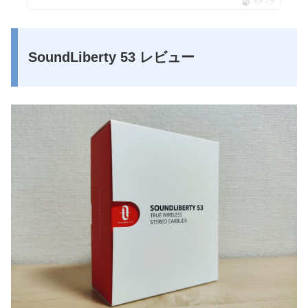
ポチップ
SoundLiberty 53 レビュー