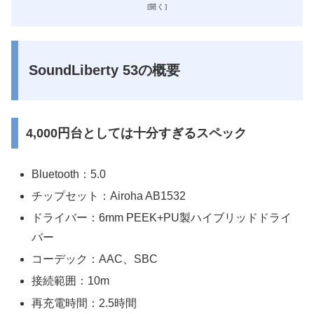
SoundLiberty 53の概要
4,000円台としては十分すぎるスペック
Bluetooth：5.0
チップセット：Airoha AB1532
ドライバー：6mm PEEK+PU製ハイブリッドドライ
バー
コーデック：AAC、SBC
接続範囲：10m
再充電時間：2.5時間