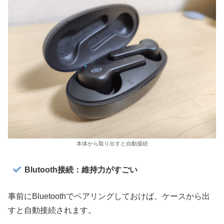
本体から取り出すと自動接続
Blutooth接続：維持力がすごい
事前にBluetoothでペアリングしておけば、ケースから出
すと自動接続されます。