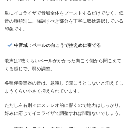
単にイコライザで音域全体をブーストするだけでなく、低
音の種類別に、強調すべき部分を丁寧に取捨選択している
印象です。
中音域：ベールの向こうで控えめに奏でる
歌声は2枚くらいベールがかかった向こう側から聞こえて
くる感じで、弱め調整。
各種伴奏楽器の音は、意識して聞こうとしないと消えてし
まうくらい小さく抑えられています。
ただし左右別々にステレオ的に響くので地力はしっかり。
好みに応じてイコライザで調整すれば問題ないでしょう。