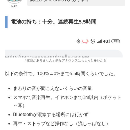
NAE
電池の持ち：十分。連続再生5.5時間
「電池がありません」的なアナウンスはちょっと多いかも
以下の条件で、100%→0%まで5.5時間くらいでした。
まわりの音が聞こえないくらいの音量
スマホで音楽再生。イヤホンまで1m以内（ポケット
～耳）
Bluetoothが混線する場所には行かず
再生・ストップなど操作なし（流しっぱなし）