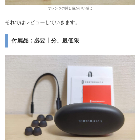
オレンジの挿し色がいい感じ
それではレビューしていきます。
付属品：必要十分、最低限