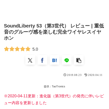
SoundLiberty 53（第3世代） レビュー | 重低
音のグルーヴ感を楽しむ完全ワイヤレスイヤ
ホン
5.0
2019.08.23
2020.04.11
提供：TaoTronics
※2020-04-11更新：進化版（第3世代）の発売に伴いレビ
ュー内容を更新しました