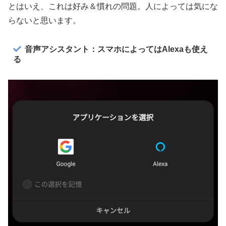
とはいえ、これは好み＆慣れの問題。人によっては気にな
らないと思います。
音声アシスタント：スマホによってはAlexaも使え
る