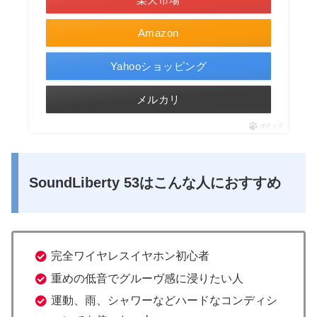
Amazon
Yahooショッピング
メルカリ
ポチップ
SoundLiberty 53はこんな人におすすめ
完全ワイヤレスイヤホン初心者
重めの低音でグルーヴ感に浸りたい人
運動、雨、シャワーなどハードなコンディシ