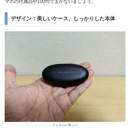
マホの付属品や100均でまかないましょう。
デザイン：美しいケース、しっかりした本体
フォルムが美しい