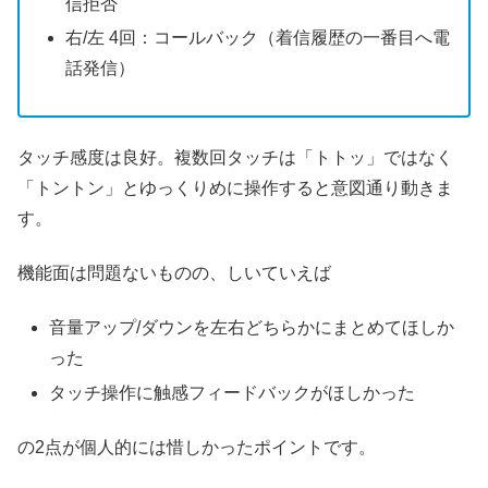
信拒否
右/左 4回：コールバック（着信履歴の一番目へ電
話発信）
タッチ感度は良好。複数回タッチは「トトッ」ではなく
「トントン」とゆっくりめに操作すると意図通り動きま
す。
機能面は問題ないものの、しいていえば
音量アップ/ダウンを左右どちらかにまとめてほしか
った
タッチ操作に触感フィードバックがほしかった
の2点が個人的には惜しかったポイントです。