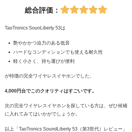
総合評価：
TaoTronics SounLiberty 53は
艶やかかつ迫力のある低音
ハードなコンディションでも使える耐久性
軽く小さく、持ち運びが便利
が特徴の完全ワイヤレスイヤホンでした。
4,000円台でこのクオリティはすごいです。
次の完全ワイヤレスイヤホンを探している方は、ぜひ候補
に入れてみてはいかがでしょうか。
以上「TaoTronics SoundLiberty 53（第3世代）レビュー」