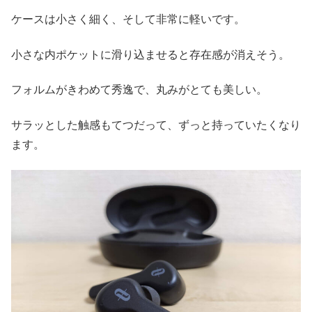
ケースは小さく細く、そして非常に軽いです。
小さな内ポケットに滑り込ませると存在感が消えそう。
フォルムがきわめて秀逸で、丸みがとても美しい。
サラッとした触感もてつだって、ずっと持っていたくなり
ます。