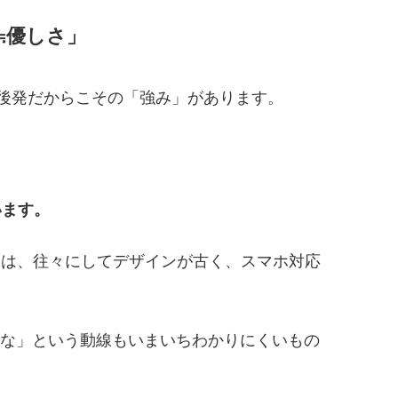
≒優しさ」
ですが、後発だからこその「強み」があります。
います。
トは、往々にしてデザインが古く、スマホ対応
な」という動線もいまいちわかりにくいもの