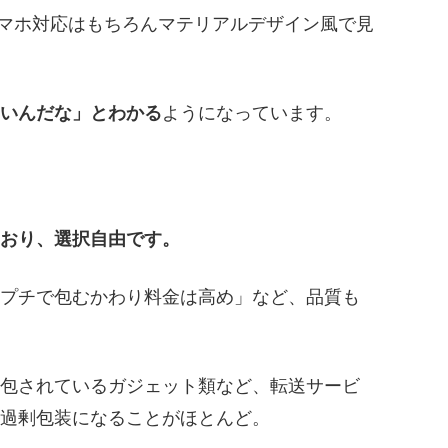
イトは、スマホ対応はもちろんマテリアルデザイン風で見
いんだな」とわかる
ようになっています。
おり、選択自由です。
プチで包むかわり料金は高め」など、品質も
包されているガジェット類など、転送サービ
過剰包装になることがほとんど。