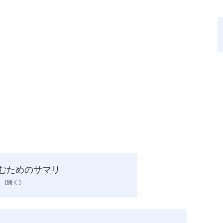
読むためのサマリ