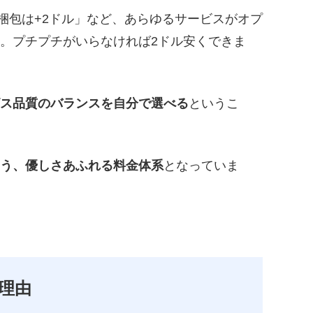
プチプチ梱包は+2ドル」など、あらゆるサービスがオプ
。プチプチがいらなければ2ドル安くできま
ス品質のバランスを自分で選べる
というこ
う、優しさあふれる料金体系
となっていま
理由