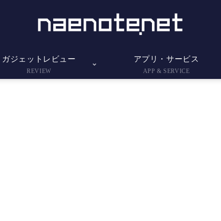
ガジェットレビュー
アプリ・サービス
REVIEW
APP & SERVICE