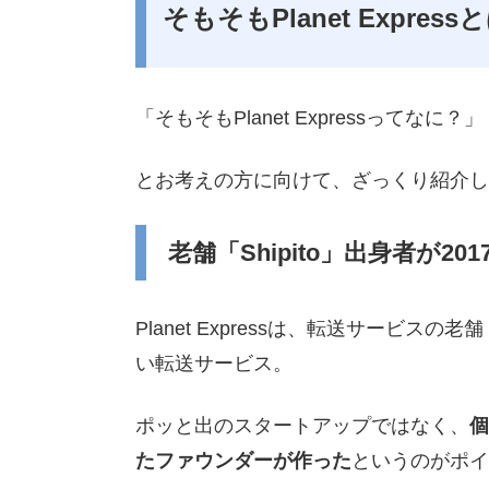
そもそもPlanet Express
「そもそもPlanet Expressってなに？」
とお考えの方に向けて、ざっくり紹介し
老舗「Shipito」出身者が20
Planet Expressは、転送サービスの老
い転送サービス。
ポッと出のスタートアップではなく、
個
たファウンダーが作った
というのがポイ