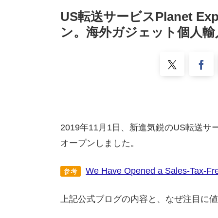
US転送サービスPlanet 
ン。海外ガジェット個人輸
2019年11月1日、新進気鋭のUS転送サ
オープンしました。
We Have Opened a Sales-Tax-Fre
参考
上記公式ブログの内容と、なぜ注目に値