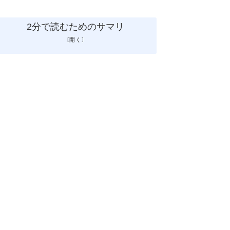
2分で読むためのサマリ