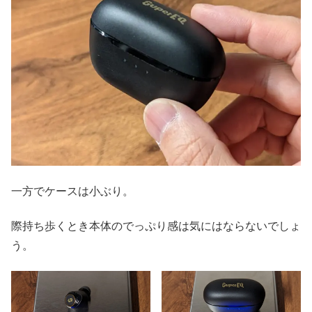
一方でケースは小ぶり。
際持ち歩くとき本体のでっぷり感は気にはならないでしょ
う。