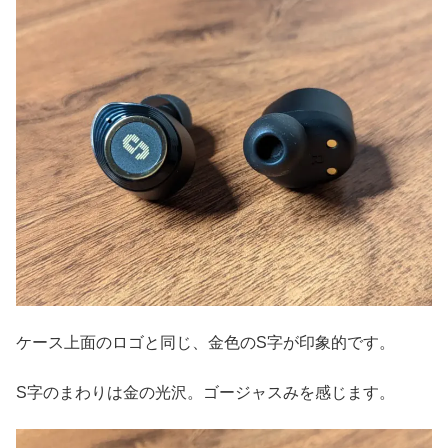
ケース上面のロゴと同じ、金色のS字が印象的です。
S字のまわりは金の光沢。ゴージャスみを感じます。