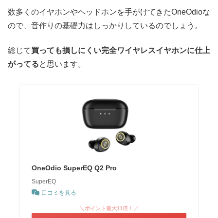
数多くのイヤホンやヘッドホンを手がけてきたOneOdioな
ので、音作りの基礎力はしっかりしているのでしょう。
総じて
買っても損しにくい完全ワイヤレスイヤホンに仕上
がってる
と思います。
OneOdio SuperEQ Q2 Pro
SuperEQ
口コミを見る
＼ポイント最大11倍！／