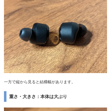
一方で縦から見ると結構幅があります。
重さ・大きさ：本体は大ぶり