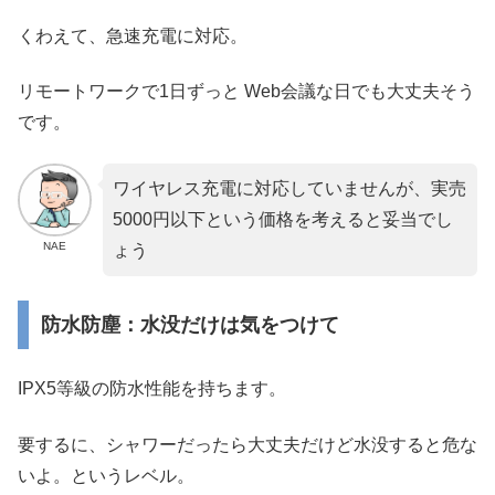
くわえて、急速充電に対応。
リモートワークで1日ずっと Web会議な日でも大丈夫そう
です。
ワイヤレス充電に対応していませんが、実売
5000円以下という価格を考えると妥当でし
NAE
ょう
防水防塵：水没だけは気をつけて
IPX5等級の防水性能を持ちます。
要するに、シャワーだったら大丈夫だけど水没すると危な
いよ。というレベル。