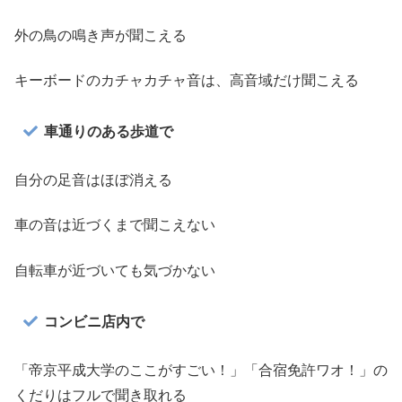
外の鳥の鳴き声が聞こえる
キーボードのカチャカチャ音は、高音域だけ聞こえる
車通りのある歩道で
自分の足音はほぼ消える
車の音は近づくまで聞こえない
自転車が近づいても気づかない
コンビニ店内で
「帝京平成大学のここがすごい！」「合宿免許ワオ！」の
くだりはフルで聞き取れる