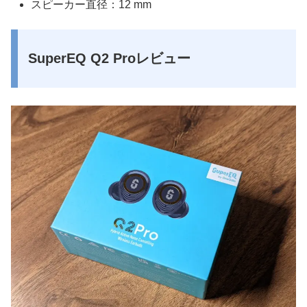
スピーカー直径：12 mm
SuperEQ Q2 Proレビュー