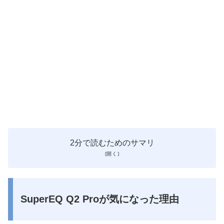
2分で読むためのサマリ
SuperEQ Q2 Proが気になった理由