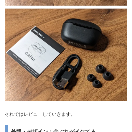
それではレビューしていきます。
外観・デザイン：金ぶちがイケてる