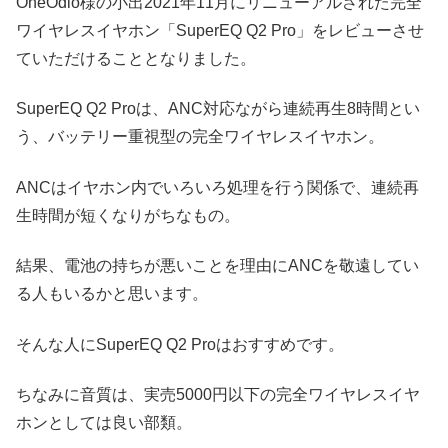
OneOdio様の小出2021年11月にリニューアルされた完全
ワイヤレスイヤホン「SuperEQ Q2 Pro」をレビューさせ
ていただけることとなりました。
SuperEQ Q2 Proは、ANC対応ながら連続再生8時間とい
う、バッテリー重視型の完全ワイヤレスイヤホン。
ANCはイヤホン内でいろいろ処理を行う関係で、連続再
生時間が短くなりがちなもの。
結果、電池の持ちが悪いことを理由にANCを敬遠してい
る人もいるかと思います。
そんな人にSuperEQ Q2 Proはおすすめです。
ちなみに音質は、実売5000円以下の完全ワイヤレスイヤ
ホンとしては良い部類。