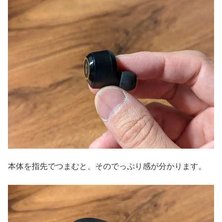
本体を指先でつまむと、そのでっぷり感が分かります。