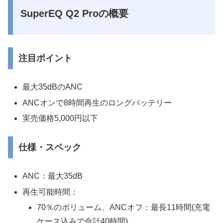
SuperEQ Q2 Proの概要
注目ポイント
最大35dBのANC
ANCオンで8時間再生のロングバッテリー
実売価格5,000円以下
仕様・スペック
ANC：最大35dB
再生可能時間：
70％のボリューム、ANCオフ：最長11時間(充電
ケース込みで合計40時間)