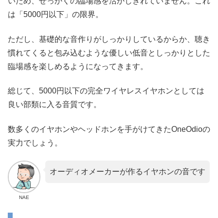
いため、せっかくの臨場感を活かしきれていません。これ
は「5000円以下」の限界。
ただし、基礎的な音作りがしっかりしているからか、聴き
慣れてくると包み込むような優しい低音としっかりとした
臨場感を楽しめるようになってきます。
総じて、5000円以下の完全ワイヤレスイヤホンとしては
良い部類に入る音質です。
数多くのイヤホンやヘッドホンを手がけてきたOneOdioの
実力でしょう。
オーディオメーカーが作るイヤホンの音です
NAE