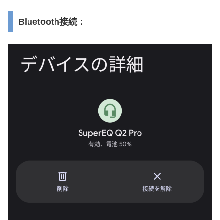
Bluetooth接続：