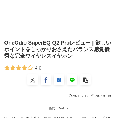
OneOdio SuperEQ Q2 Proレビュー | 欲しい
ポイントをしっかりおさえたバランス感覚優
秀な完全ワイヤレスイヤホン
4.0
2021.12.10
2022.01.10
提供：OneOdio