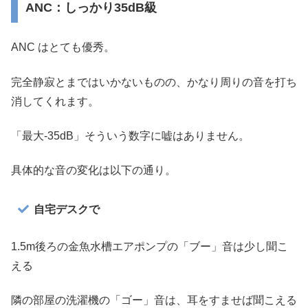
ANC：しっかり35dB級
ANC はとても優秀。
完全静寂とまではいかないものの、かなり周りの音を打ち
消してくれます。
「最大-35dB」そういう数字に嘘はありません。
具体的な音の変化は以下の通り。
自宅デスクで
1.5m後ろの金魚水槽エアポンプの「ブー」音は少し聞こ
える
隣の部屋の洗濯機の「ゴー」音は、耳をすませば聞こえる