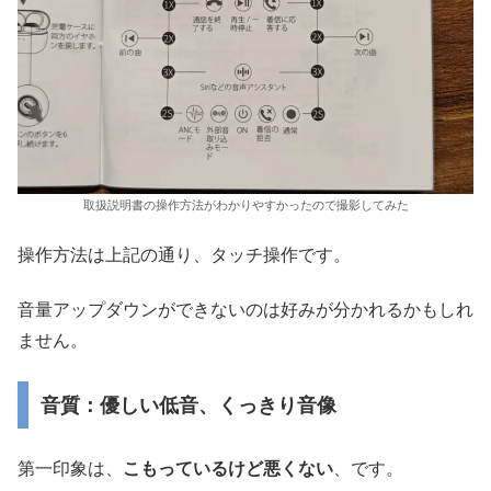
取扱説明書の操作方法がわかりやすかったので撮影してみた
操作方法は上記の通り、タッチ操作です。
音量アップダウンができないのは好みが分かれるかもしれ
ません。
音質：優しい低音、くっきり音像
第一印象は、
こもっているけど悪くない
、です。