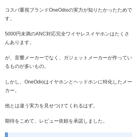
コスパ重視ブランドOneOdioの実力が知りたかったためで
す。
5000円未満のANC対応完全ワイヤレスイヤホンはたくさ
んあります。
が、音響メーカーでなく、ガジェットメーカーが作ってい
るものが多いもの。
しかし、OneOdioはイヤホンとヘッドホンに特化したメー
カー。
他とは違う実力を見せつけてくれるはず。
期待をこめて、レビュー依頼を承諾しました。