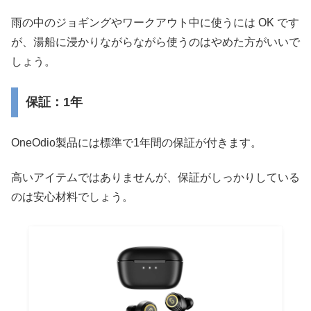
雨の中のジョギングやワークアウト中に使うには OK です
が、湯船に浸かりながらながら使うのはやめた方がいいで
しょう。
保証：1年
OneOdio製品には標準で1年間の保証が付きます。
高いアイテムではありませんが、保証がしっかりしている
のは安心材料でしょう。