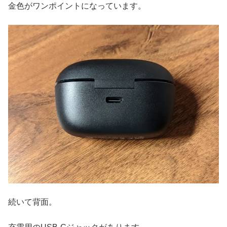
金色がワンポイントになっています。
続いて背面。