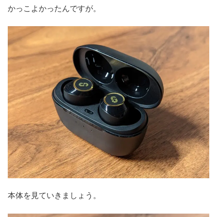
かっこよかったんですが。
本体を見ていきましょう。