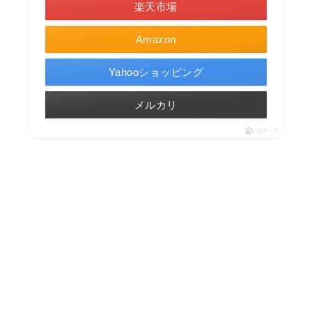
楽天市場
Amazon
Yahooショッピング
メルカリ
ポチップ