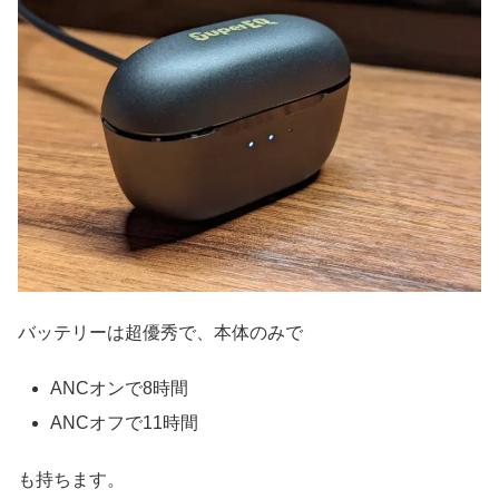
バッテリーは超優秀で、本体のみで
ANCオンで8時間
ANCオフで11時間
も持ちます。