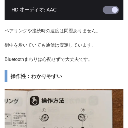
ペアリングや接続時の速度は問題ありません。
街中を歩いていても通信は安定しています。
Bluetoothまわりは心配せずで大丈夫です。
操作性：わかりやすい