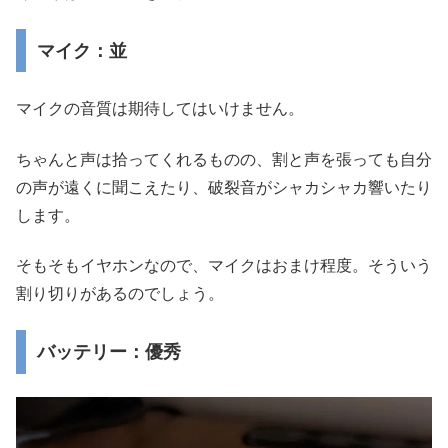
マイク：並
マイクの音質は期待してはいけません。
ちゃんと声は拾ってくれるものの、割と声を張っても自分
の声が遠くに聞こえたり、破裂音がシャカシャカ響いたり
します。
そもそもイヤホンなので、マイクはおまけ程度。そういう
割り切りがあるのでしょう。
バッテリー：優秀