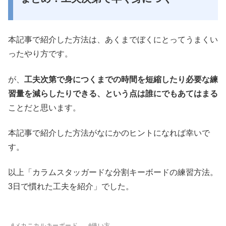
本記事で紹介した方法は、あくまでぼくにとってうまくい
ったやり方です。
が、
工夫次第で身につくまでの時間を短縮したり必要な練
習量を減らしたりできる、という点は誰にでもあてはまる
ことだと思います。
本記事で紹介した方法がなにかのヒントになれば幸いで
す。
以上「カラムスタッガードな分割キーボードの練習方法。
3日で慣れた工夫を紹介」でした。
メカニカルキーボード
使い方