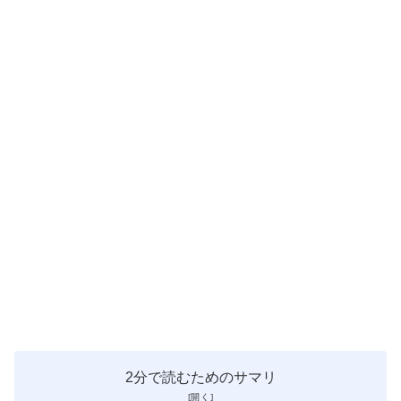
2分で読むためのサマリ