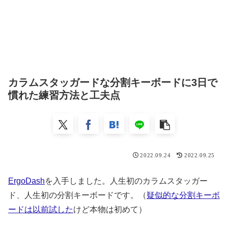
カラムスタッガードな分割キーボードに3日で
慣れた練習方法と工夫点
2022.09.24
2022.09.25
ErgoDash
を入手しました。人生初のカラムスタッガー
ド、人生初の分割キーボードです。（
疑似的な分割キーボ
ードは以前試した
けど本物は初めて）