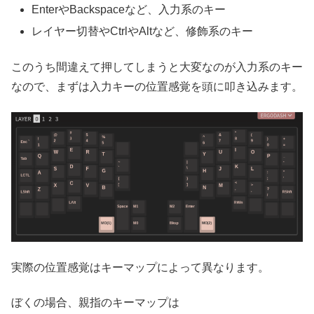
EnterやBackspaceなど、入力系のキー
レイヤー切替やCtrlやAltなど、修飾系のキー
このうち間違えて押してしまうと大変なのが入力系のキー
なので、まずは入力キーの位置感覚を頭に叩き込みます。
実際の位置感覚はキーマップによって異なります。
ぼくの場合、親指のキーマップは