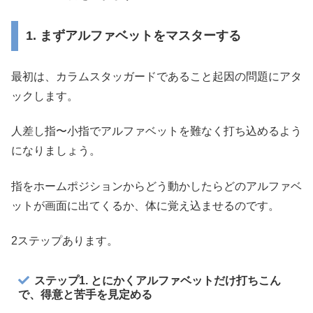
1. まずアルファベットをマスターする
最初は、カラムスタッガードであること起因の問題にアタ
ックします。
人差し指〜小指でアルファベットを難なく打ち込めるよう
になりましょう。
指をホームポジションからどう動かしたらどのアルファベ
ットが画面に出てくるか、体に覚え込ませるのです。
2ステップあります。
ステップ1. とにかくアルファベットだけ打ちこん
で、得意と苦手を見定める