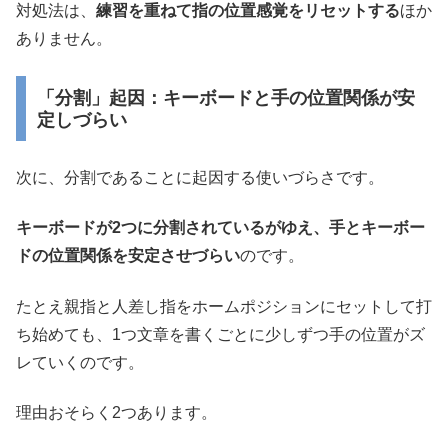
対処法は、
練習を重ねて指の位置感覚をリセットする
ほか
ありません。
「分割」起因：キーボードと手の位置関係が安
定しづらい
次に、分割であることに起因する使いづらさです。
キーボードが2つに分割されているがゆえ、手とキーボー
ドの位置関係を安定させづらい
のです。
たとえ親指と人差し指をホームポジションにセットして打
ち始めても、1つ文章を書くごとに少しずつ手の位置がズ
レていくのです。
理由おそらく2つあります。