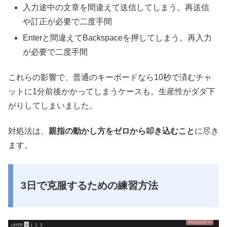
入力途中の文章を間違えて送信してしまう。再送信
や訂正が必要で二度手間
Enterと間違えてBackspaceを押してしまう。再入力
が必要で二度手間
これらの影響で、普通のキーボードなら10秒で済むチャ
ットに1分前後かかってしまうケースも。生産性がダダ下
がりしてしまいました。
対処法は、
親指の動かし方をゼロから叩き込むこと
に尽き
ます。
3日で克服するための練習方法