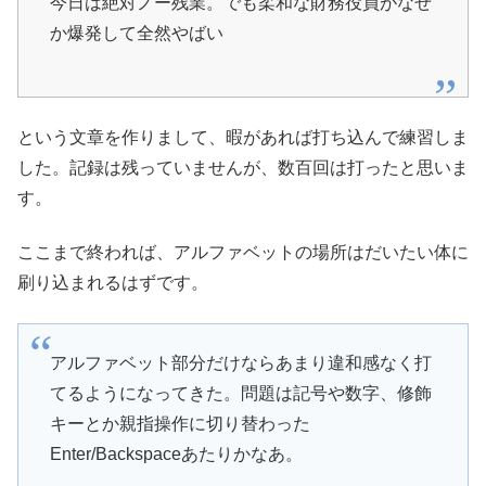
今日は絶対ノー残業。でも柔和な財務役員がなぜ
か爆発して全然やばい
という文章を作りまして、暇があれば打ち込んで練習しま
した。記録は残っていませんが、数百回は打ったと思いま
す。
ここまで終われば、アルファベットの場所はだいたい体に
刷り込まれるはずです。
アルファベット部分だけならあまり違和感なく打
てるようになってきた。問題は記号や数字、修飾
キーとか親指操作に切り替わった
Enter/Backspaceあたりかなあ。