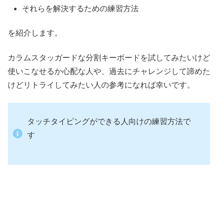
それらを解決するための練習方法
を紹介します。
カラムスタッガードな分割キーボードを試してみたいけど
使いこなせるか心配な人や、過去にチャレンジして諦めた
けどリトライしてみたい人の参考になれば幸いです。
タッチタイピングができる人向けの練習方法で
す