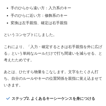
手のひらから遠い方：入力系のキー
手のひらに近い方：修飾系のキー
変換は左手親指、確定は右手親指
というコンセプトにしました。
これにより、「入力・確定するときは右手親指を外に広げ
る」という単純なルールだけで打ち間違いを減らせる、と
考えたためです。
あとは、ひたすら物量をこなします。文字をたくさん打
ち、自分のルールやキーの位置関係を親指に覚え込ませて
いきます。
ステップ2. よくあるキーシーケンスを身につける