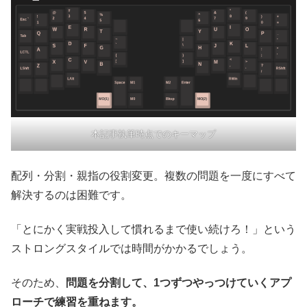
本記事執筆時点でのキーマップ
配列・分割・親指の役割変更。複数の問題を一度にすべて
解決するのは困難です。
「とにかく実戦投入して慣れるまで使い続けろ！」という
ストロングスタイルでは時間がかかるでしょう。
そのため、
問題を分割して、1つずつやっつけていくアプ
ローチで練習を重ねます。