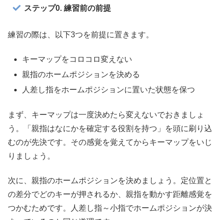
ステップ0. 練習前の前提
練習の際は、以下3つを前提に置きます。
キーマップをコロコロ変えない
親指のホームポジションを決める
人差し指をホームポジションに置いた状態を保つ
まず、キーマップは一度決めたら変えないでおきましょ
う。「親指はなにかを確定する役割を持つ」を頭に刷り込
むのが先決です。その感覚を覚えてからキーマップをいじ
りましょう。
次に、親指のホームポジションを決めましょう。定位置と
の差分でどのキーが押されるか、親指を動かす距離感覚を
つかむためです。人差し指～小指でホームポジションが決